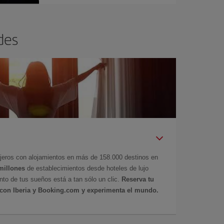
des
ajeros con alojamientos en más de 158.000 destinos en
millones
de establecimientos desde hoteles de lujo
nto de tus sueños está a tan sólo un clic.
Reserva tu
o con Iberia y Booking.com y experimenta el mundo.