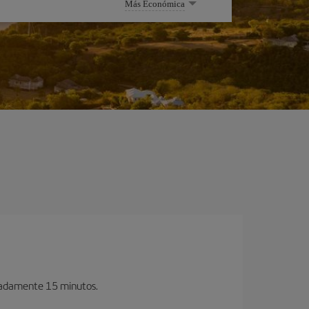
Más Económica
imadamente 15 minutos.