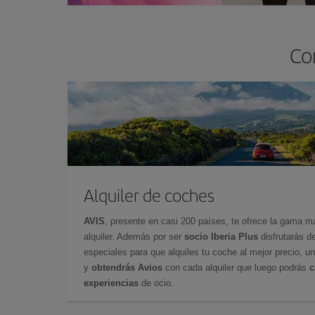
Co
Alquiler de coches
AVIS
, presente en casi 200 países, te ofrece la gama 
alquiler. Además por ser
socio Iberia Plus
disfrutarás de
especiales para que alquiles tu coche al mejor precio, un
y
obtendrás Avios
con cada alquiler que luego podrás
c
experiencias
de ocio.