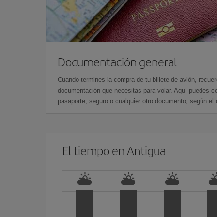
Documentación general
Cuando termines la compra de tu billete de avión, recuer
documentación que necesitas para volar. Aquí puedes con
pasaporte, seguro o cualquier otro documento, según el o
El tiempo en Antigua