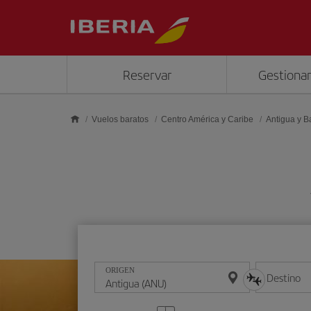
Saltar al contenido principal
Reservar
Gestionar
Vuelos baratos
Centro América y Caribe
Antigua y 
ORIGEN
Destino