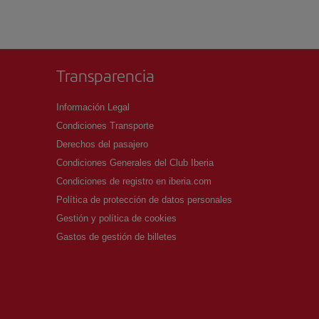
Transparencia
Información Legal
Condiciones Transporte
Derechos del pasajero
Condiciones Generales del Club Iberia
Condiciones de registro en iberia.com
Política de protección de datos personales
Gestión y política de cookies
Gastos de gestión de billetes