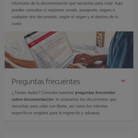
informarte de la documentación que necesitas para volar. Aquí
puedes consultar si requieres visado, pasaporte, seguro o
cualquier otro documento, según el origen y el destino de tu
vuelo.
Preguntas frecuentes
¿Tienes dudas? Consulta nuestras
preguntas frecuentes
sobre documentación
: te aclaramos los documentos que
necesitas para volar con Iberia, así como los trámites
específicos exigidos para la migración y aduanas.