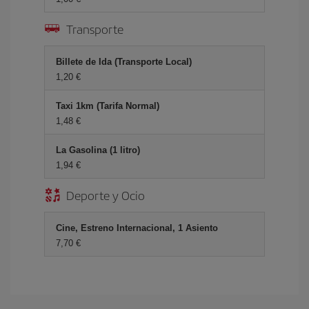
Transporte
Billete de Ida (Transporte Local)
1,20 €
Taxi 1km (Tarifa Normal)
1,48 €
La Gasolina (1 litro)
1,94 €
Deporte y Ocio
Cine, Estreno Internacional, 1 Asiento
7,70 €