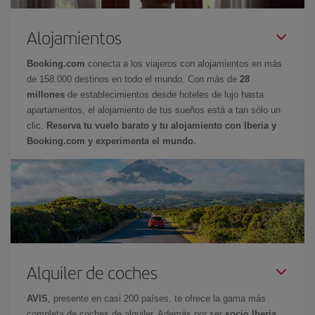
Alojamientos
Booking.com
conecta a los viajeros con alojamientos en más
de 158.000 destinos en todo el mundo. Con más de
28
millones
de establecimientos desde hoteles de lujo hasta
apartamentos, el alojamiento de tus sueños está a tan sólo un
clic.
Reserva tu vuelo barato y tu alojamiento con Iberia y
Booking.com y experimenta el mundo.
Alquiler de coches
AVIS
, presente en casi 200 países, te ofrece la gama más
completa de coches de alquiler. Además por ser
socio Iberia