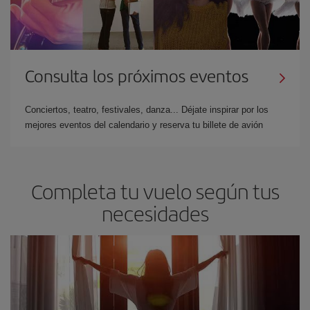
Consulta los próximos eventos
Conciertos, teatro, festivales, danza... Déjate inspirar por los
mejores eventos del calendario y reserva tu billete de avión
Completa tu vuelo según tus
necesidades