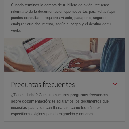
Cuando termines la compra de tu billete de avión, recuerda
informarte de la documentación que necesitas para volar. Aquí
puedes consultar si requieres visado, pasaporte, seguro o
cualquier otro documento, según el origen y el destino de tu
vuelo.
Preguntas frecuentes
¿Tienes dudas? Consulta nuestras
preguntas frecuentes
sobre documentación
: te aclaramos los documentos que
necesitas para volar con Iberia, así como los trámites
específicos exigidos para la migración y aduanas.