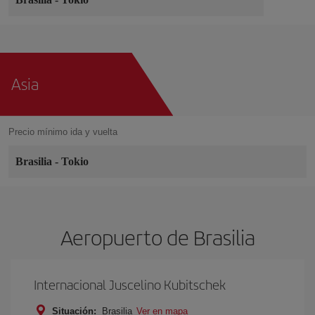
Asia
Precio mínimo ida y vuelta
Brasilia
-
Tokio
Aeropuerto de Brasilia
Internacional Juscelino Kubitschek
Situación:
Brasilia
Ver en mapa