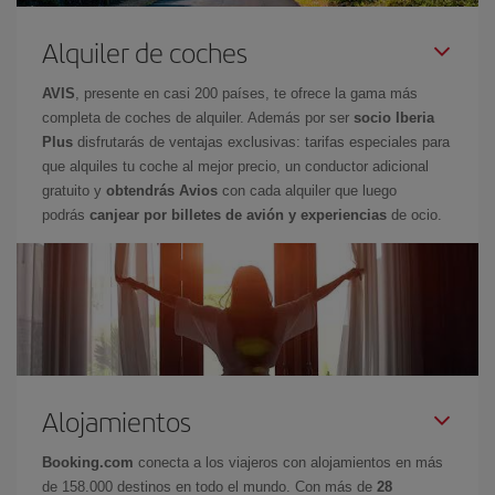
Alquiler de coches
AVIS
, presente en casi 200 países, te ofrece la gama más
completa de coches de alquiler. Además por ser
socio Iberia
Plus
disfrutarás de ventajas exclusivas: tarifas especiales para
que alquiles tu coche al mejor precio, un conductor adicional
gratuito y
obtendrás Avios
con cada alquiler que luego
podrás
canjear por billetes de avión y experiencias
de ocio.
Alojamientos
Booking.com
conecta a los viajeros con alojamientos en más
de 158.000 destinos en todo el mundo. Con más de
28