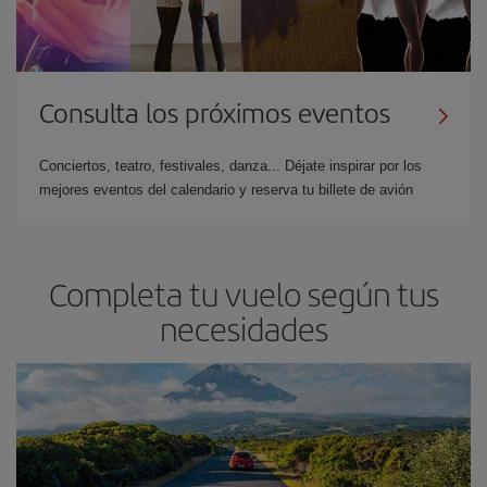
Consulta los próximos eventos
Conciertos, teatro, festivales, danza... Déjate inspirar por los
mejores eventos del calendario y reserva tu billete de avión
Completa tu vuelo según tus
necesidades