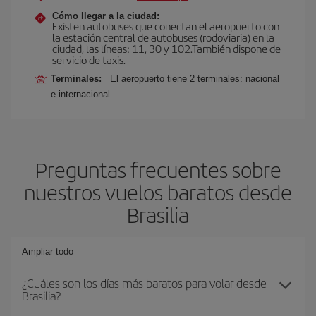
Cómo llegar a la ciudad:
Existen autobuses que conectan el aeropuerto con
la estación central de autobuses (rodoviaria) en la
ciudad, las líneas: 11, 30 y 102.También dispone de
servicio de taxis.
Terminales:
El aeropuerto tiene 2 terminales: nacional
e internacional.
Preguntas frecuentes sobre
nuestros vuelos baratos desde
Brasilia
Ampliar todo
¿Cuáles son los días más baratos para volar desde
Brasilia?