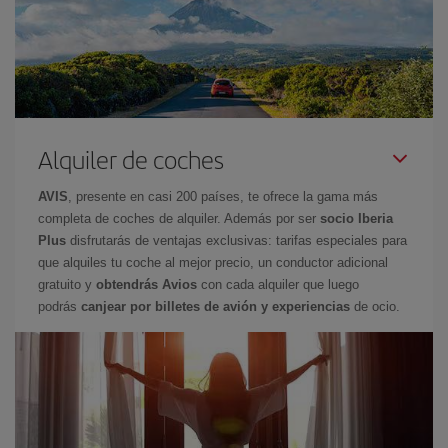
Alquiler de coches
AVIS
, presente en casi 200 países, te ofrece la gama más
completa de coches de alquiler. Además por ser
socio Iberia
Plus
disfrutarás de ventajas exclusivas: tarifas especiales para
que alquiles tu coche al mejor precio, un conductor adicional
gratuito y
obtendrás Avios
con cada alquiler que luego
podrás
canjear por billetes de avión y experiencias
de ocio.