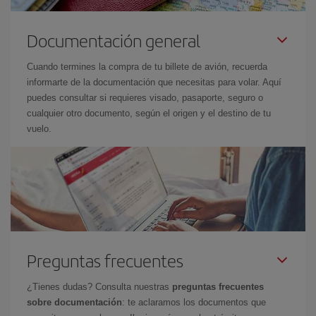
Documentación general
Cuando termines la compra de tu billete de avión, recuerda
informarte de la documentación que necesitas para volar. Aquí
puedes consultar si requieres visado, pasaporte, seguro o
cualquier otro documento, según el origen y el destino de tu
vuelo.
Preguntas frecuentes
¿Tienes dudas? Consulta nuestras
preguntas frecuentes
sobre documentación
: te aclaramos los documentos que