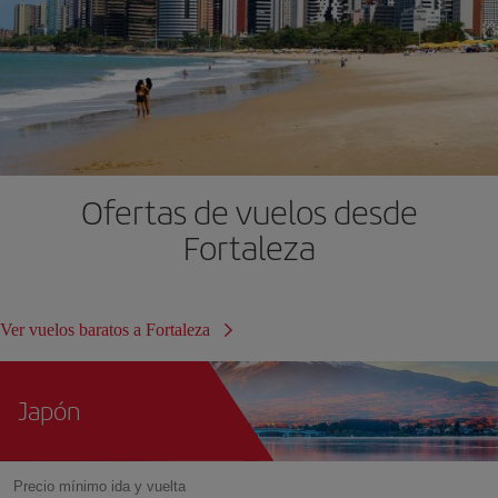
Ofertas de vuelos desde
Fortaleza
Ver vuelos baratos a Fortaleza
Japón
Precio mínimo ida y vuelta