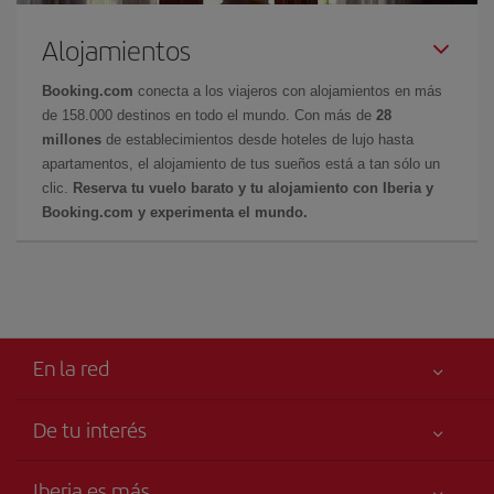
Alojamientos
Booking.com
conecta a los viajeros con alojamientos en más
de 158.000 destinos en todo el mundo. Con más de
28
millones
de establecimientos desde hoteles de lujo hasta
apartamentos, el alojamiento de tus sueños está a tan sólo un
clic.
Reserva tu vuelo barato y tu alojamiento con Iberia y
Booking.com y experimenta el mundo.
En la red
De tu interés
Tu seguridad es lo primero
Iberia es más