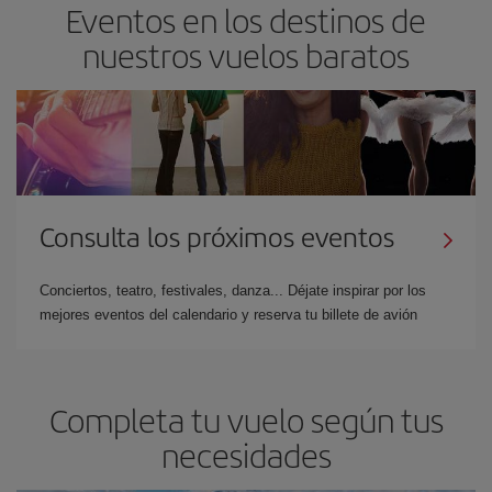
Eventos en los destinos de
nuestros vuelos baratos
Consulta los próximos eventos
Conciertos, teatro, festivales, danza... Déjate inspirar por los
mejores eventos del calendario y reserva tu billete de avión
Completa tu vuelo según tus
necesidades