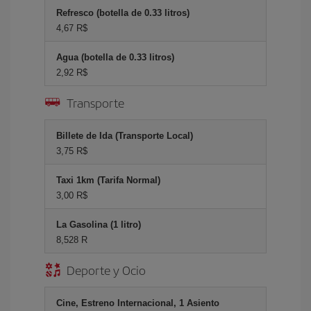
Refresco (botella de 0.33 litros)
4,67 R$
Agua (botella de 0.33 litros)
2,92 R$
Transporte
Billete de Ida (Transporte Local)
3,75 R$
Taxi 1km (Tarifa Normal)
3,00 R$
La Gasolina (1 litro)
8,528 R
Deporte y Ocio
Cine, Estreno Internacional, 1 Asiento