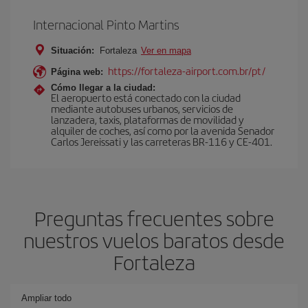
Internacional Pinto Martins
Situación:
Fortaleza
Ver en mapa
https://fortaleza-airport.com.br/pt/
Página web:
Cómo llegar a la ciudad:
El aeropuerto está conectado con la ciudad
mediante autobuses urbanos, servicios de
lanzadera, taxis, plataformas de movilidad y
alquiler de coches, así como por la avenida Senador
Carlos Jereissati y las carreteras BR-116 y CE-401.
Preguntas frecuentes sobre
nuestros vuelos baratos desde
Fortaleza
Ampliar todo