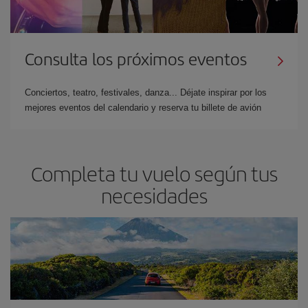
Consulta los próximos eventos
Conciertos, teatro, festivales, danza... Déjate inspirar por los
mejores eventos del calendario y reserva tu billete de avión
Completa tu vuelo según tus
necesidades