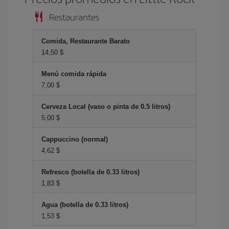
Restaurantes
Comida, Restaurante Barato
14,50 $
Menú comida rápida
7,00 $
Cerveza Local (vaso o pinta de 0.5 litros)
5,00 $
Cappuccino (normal)
4,62 $
Refresco (botella de 0.33 litros)
1,83 $
Agua (botella de 0.33 litros)
1,53 $