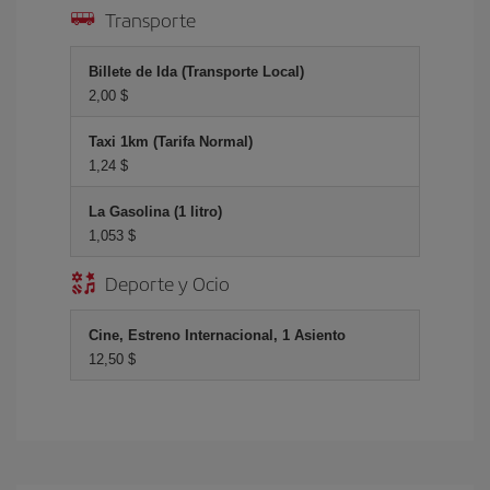
Transporte
Billete de Ida (Transporte Local)
2,00 $
Taxi 1km (Tarifa Normal)
1,24 $
La Gasolina (1 litro)
1,053 $
Deporte y Ocio
Cine, Estreno Internacional, 1 Asiento
12,50 $