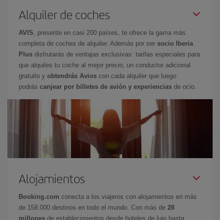
Alquiler de coches
AVIS
, presente en casi 200 países, te ofrece la gama más
completa de coches de alquiler. Además por ser
socio Iberia
Plus
disfrutarás de ventajas exclusivas: tarifas especiales para
que alquiles tu coche al mejor precio, un conductor adicional
gratuito y
obtendrás Avios
con cada alquiler que luego
podrás
canjear por billetes de avión y experiencias
de ocio.
Alojamientos
Booking.com
conecta a los viajeros con alojamientos en más
de 158.000 destinos en todo el mundo. Con más de
28
millones
de establecimientos desde hoteles de lujo hasta