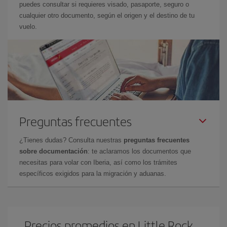
puedes consultar si requieres visado, pasaporte, seguro o
cualquier otro documento, según el origen y el destino de tu
vuelo.
Preguntas frecuentes
¿Tienes dudas? Consulta nuestras
preguntas frecuentes
sobre documentación
: te aclaramos los documentos que
necesitas para volar con Iberia, así como los trámites
específicos exigidos para la migración y aduanas.
Precios promedios en Little Rock