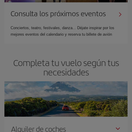
Consulta los próximos eventos
Conciertos, teatro, festivales, danza... Déjate inspirar por los
mejores eventos del calendario y reserva tu billete de avión
Completa tu vuelo según tus
necesidades
Alquiler de coches