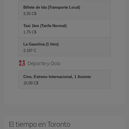
Billete de Ida (Transporte Local)
3,25 C$
Taxi 1km (Tarifa Normal)
1,75 C$
La Gasolina (1 litro)
2,197 C
Deporte y Ocio
Cine, Estreno Internacional, 1 Asiento
15,00 C$
El tiempo en Toronto