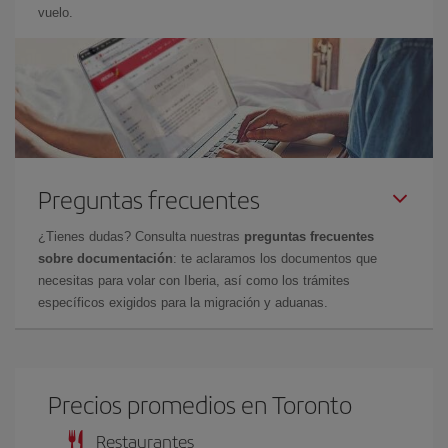
vuelo.
Preguntas frecuentes
¿Tienes dudas? Consulta nuestras
preguntas frecuentes
sobre documentación
: te aclaramos los documentos que
necesitas para volar con Iberia, así como los trámites
específicos exigidos para la migración y aduanas.
Precios promedios en Toronto
Restaurantes