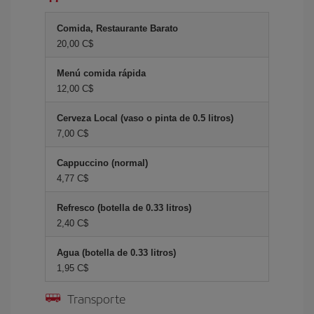
Comida, Restaurante Barato
20,00 C$
Menú comida rápida
12,00 C$
Cerveza Local (vaso o pinta de 0.5 litros)
7,00 C$
Cappuccino (normal)
4,77 C$
Refresco (botella de 0.33 litros)
2,40 C$
Agua (botella de 0.33 litros)
1,95 C$
Transporte