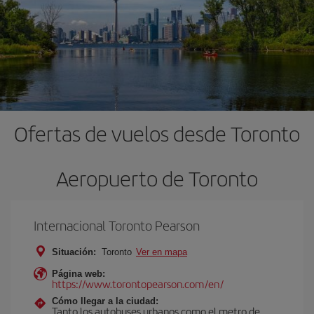
Ofertas de vuelos desde Toronto
Aeropuerto de Toronto
Internacional Toronto Pearson
Situación:
Toronto
Ver en mapa
Página web:
https://www.torontopearson.com/en/
Cómo llegar a la ciudad:
Tanto los autobuses urbanos como el metro de