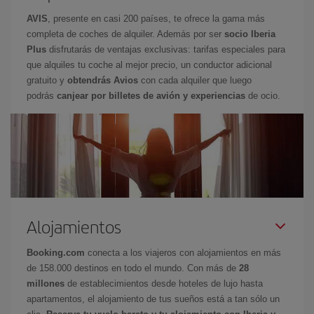
AVIS
, presente en casi 200 países, te ofrece la gama más
completa de coches de alquiler. Además por ser
socio Iberia
Plus
disfrutarás de ventajas exclusivas: tarifas especiales para
que alquiles tu coche al mejor precio, un conductor adicional
gratuito y
obtendrás Avios
con cada alquiler que luego
podrás
canjear por billetes de avión y experiencias
de ocio.
Alojamientos
Booking.com
conecta a los viajeros con alojamientos en más
de 158.000 destinos en todo el mundo. Con más de
28
millones
de establecimientos desde hoteles de lujo hasta
apartamentos, el alojamiento de tus sueños está a tan sólo un