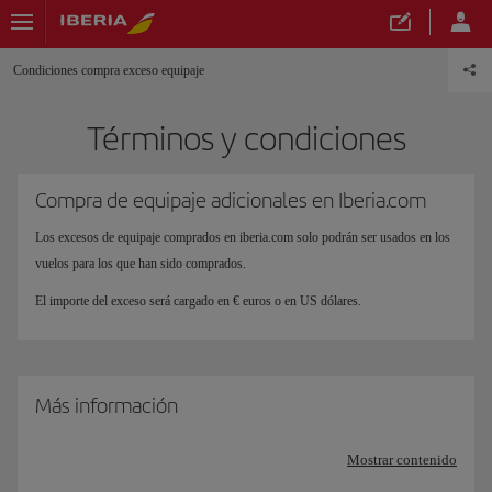
Condiciones compra exceso equipaje
Términos y condiciones
Compra de equipaje adicionales en Iberia.com
Los excesos de equipaje comprados en iberia.com solo podrán ser usados en los
vuelos para los que han sido comprados.
El importe del exceso será cargado en € euros o en US dólares.
Más información
Mostrar contenido