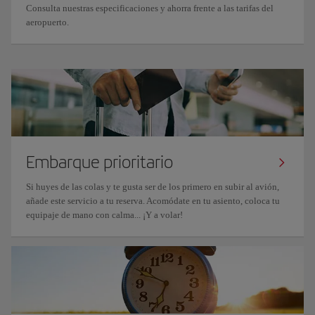
Consulta nuestras especificaciones y ahorra frente a las tarifas del
aeropuerto.
Embarque prioritario
Si huyes de las colas y te gusta ser de los primero en subir al avión,
añade este servicio a tu reserva. Acomódate en tu asiento, coloca tu
equipaje de mano con calma... ¡Y a volar!