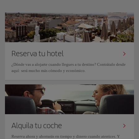
Reserva tu hotel
¿Dónde vas a alojarte cuando llegues a tu destino? Contrátalo desde
aquí: será mucho más cómodo y económico.
Alquila tu coche
Reserva ahora y ahorrarás en tiempo y dinero cuando aterrices. Y