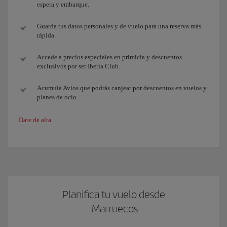
espera y embarque.
Guarda tus datos personales y de vuelo para una reserva más
rápida.
Accede a precios especiales en primicia y descuentos
exclusivos por ser Iberia Club.
Acumula Avios que podrás canjear por descuentos en vuelos y
planes de ocio.
Date de alta
Planifica tu vuelo desde
Marruecos