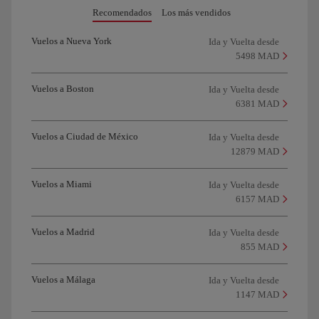
Recomendados
Los más vendidos
Vuelos a Nueva York
Ida y Vuelta desde
5498 MAD
Vuelos a Boston
Ida y Vuelta desde
6381 MAD
Vuelos a Ciudad de México
Ida y Vuelta desde
12879 MAD
Vuelos a Miami
Ida y Vuelta desde
6157 MAD
Vuelos a Madrid
Ida y Vuelta desde
855 MAD
Vuelos a Málaga
Ida y Vuelta desde
1147 MAD