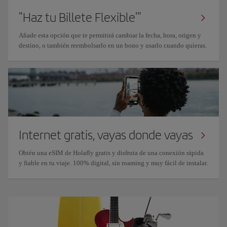
"Haz tu Billete Flexible'"
Añade esta opción que te permitirá cambiar la fecha, hora, origen y
destino, o también reembolsarlo en un bono y usarlo cuando quieras.
Internet gratis, vayas donde vayas
Obtén una eSIM de Holafly gratis y disfruta de una conexión rápida
y fiable en tu viaje. 100% digital, sin roaming y muy fácil de instalar.