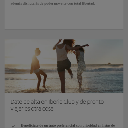
además disfrutarás de poder moverte con total libertad.
Date de alta en Iberia Club y de pronto
viajar es otra cosa
Benefíciate de un trato preferencial con prioridad en listas de