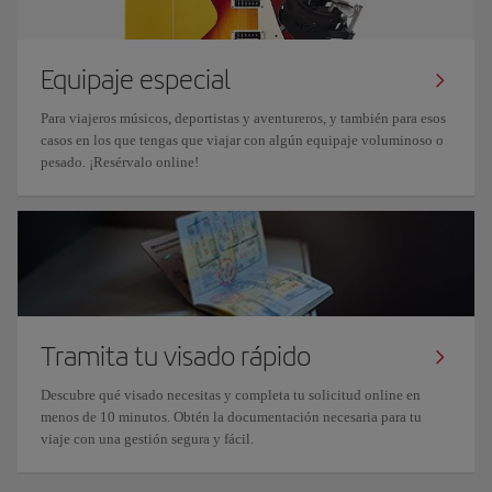
Equipaje especial
Para viajeros músicos, deportistas y aventureros, y también para esos
casos en los que tengas que viajar con algún equipaje voluminoso o
pesado. ¡Resérvalo online!
Tramita tu visado rápido
Descubre qué visado necesitas y completa tu solicitud online en
menos de 10 minutos. Obtén la documentación necesaria para tu
viaje con una gestión segura y fácil.