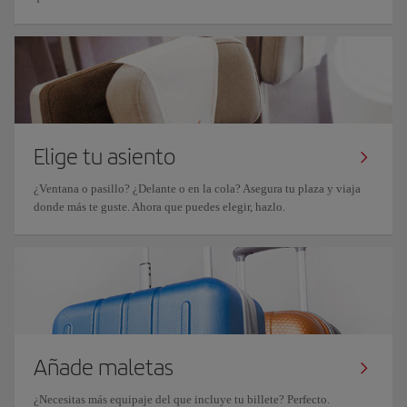
Elige tu asiento
¿Ventana o pasillo? ¿Delante o en la cola? Asegura tu plaza y viaja
donde más te guste. Ahora que puedes elegir, hazlo.
Añade maletas
¿Necesitas más equipaje del que incluye tu billete? Perfecto.