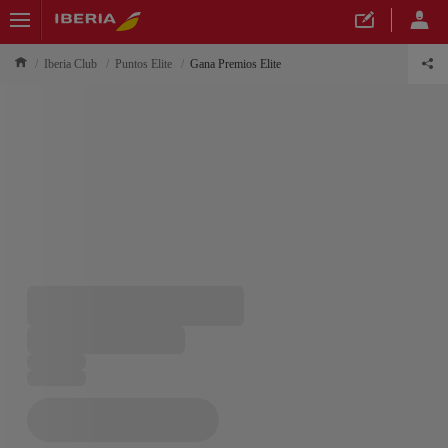
Iberia Club
Puntos Elite
Gana Premios Elite