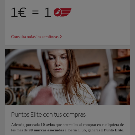
Consulta todas las aerolíneas
Puntos Elite con tus compras
Además, por cada
10 avios
que acumules al comprar en cualquiera de
las más de
90 marcas asociadas
a Iberia Club, ganarás
1 Punto Elite
.