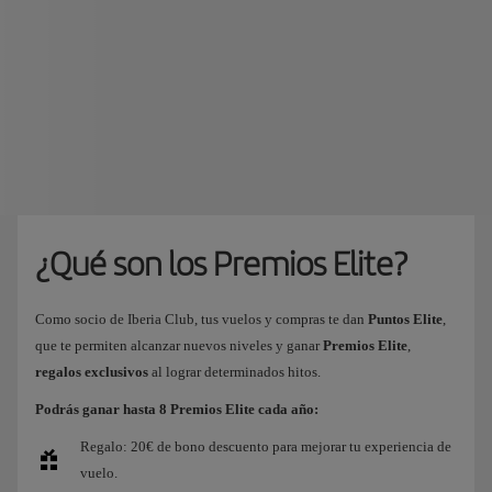
¿Qué son los Premios Elite?
Como socio de Iberia Club, tus vuelos y compras te dan
Puntos Elite
,
que te permiten alcanzar nuevos niveles y ganar
Premios Elite
,
regalos exclusivos
al lograr determinados hitos.
Podrás ganar hasta 8 Premios Elite cada año:
Regalo: 20€ de bono descuento para mejorar tu experiencia de
vuelo.