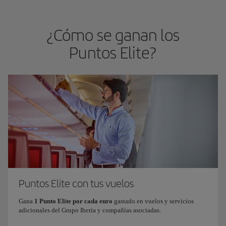
¿Cómo se ganan los
Puntos Elite?
Puntos Elite con tus vuelos
Gana
1 Punto Elite por cada euro
gastado en vuelos y servicios
adicionales del Grupo Iberia y compañías asociadas.