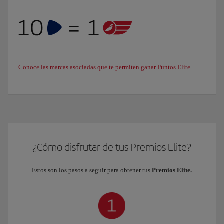
Conoce las marcas asociadas que te permiten ganar Puntos Elite
¿Cómo disfrutar de tus Premios Elite?
Estos son los pasos a seguir para obtener tus
Premios Elite.