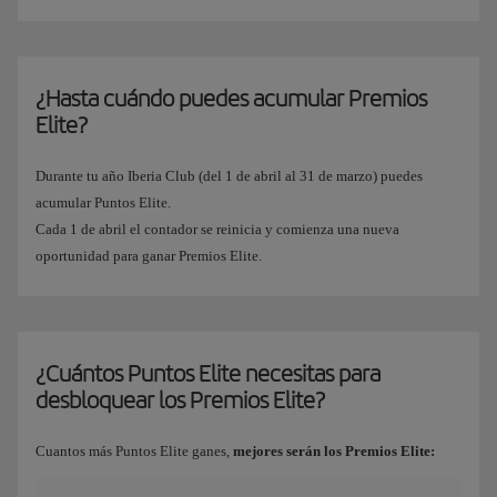
¿Hasta cuándo puedes acumular Premios
Elite?
Durante tu año Iberia Club (del 1 de abril al 31 de marzo) puedes
acumular Puntos Elite.
Cada 1 de abril el contador se reinicia y comienza una nueva
oportunidad para ganar Premios Elite.
¿Cuántos Puntos Elite necesitas para
desbloquear los Premios Elite?
Cuantos más Puntos Elite ganes,
mejores serán los Premios Elite: