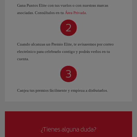
Gana Puntos Elite con tus vuelos o con nuestras marcas
asociadas. Consúltalos en tu
Área Privada
.
Cuando alcanzas un Premio Elite, te avisaremos por correo
electrónico para celebrarlo contigo y podrás verlos en tu
cuenta.
Canjea tus premios fácilmente y empieza a disfrutarlos.
¿Tienes alguna duda?