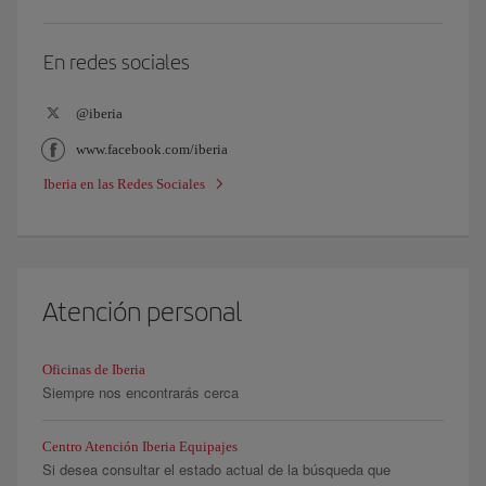
En redes sociales
@iberia
www.facebook.com/iberia
Iberia en las Redes Sociales
Atención personal
Oficinas de Iberia
Siempre nos encontrarás cerca
Centro Atención Iberia Equipajes
Si desea consultar el estado actual de la búsqueda que