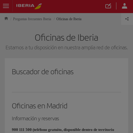
Preguntas frecuentes Iberia
Oficinas de Iberia
Oficinas de Iberia
Estamos a tu disposición en nuestra amplia red de oficinas.
Buscador de oficinas
Oficinas en Madrid
Información y reservas
900 111 500 (teléfono gratuito, disponible dentro de territorio