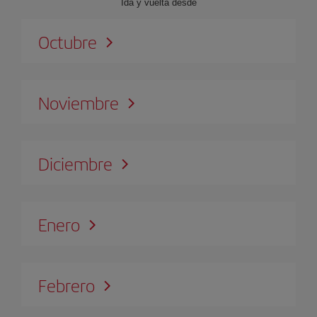
Ida y vuelta desde
Octubre
Noviembre
Diciembre
Enero
Febrero