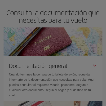
Consulta la documentación que
necesitas para tu vuelo
Documentación general
Cuando termines la compra de tu billete de avión, recuerda
informarte de la documentación que necesitas para volar. Aquí
puedes consultar si requieres visado, pasaporte, seguro o
cualquier otro documento, según el origen y el destino de tu
vuelo.