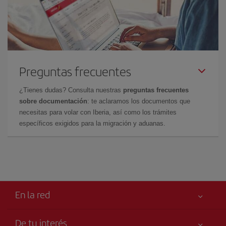
Preguntas frecuentes
¿Tienes dudas? Consulta nuestras
preguntas frecuentes
sobre documentación
: te aclaramos los documentos que
necesitas para volar con Iberia, así como los trámites
específicos exigidos para la migración y aduanas.
En la red
De tu interés