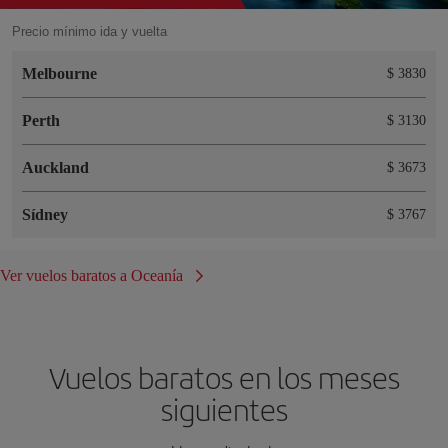
Precio mínimo ida y vuelta
Melbourne
$ 3830
Perth
$ 3130
Auckland
$ 3673
Sídney
$ 3767
Ver vuelos baratos a Oceanía
Vuelos baratos en los meses
siguientes