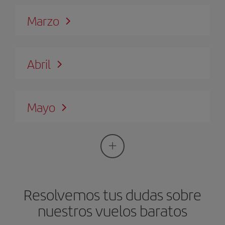
Marzo
Abril
Mayo
Resolvemos tus dudas sobre
nuestros vuelos baratos