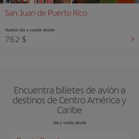
San Juan de Puerto Rico
Vuelos ida y vuelta desde
762 $
Encuentra billetes de avión a
destinos de Centro América y
Caribe
Ida y vuelta desde