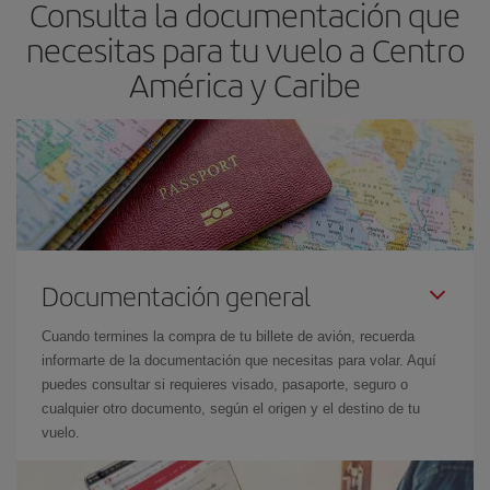
Consulta la documentación que
necesitas para tu vuelo a Centro
América y Caribe
Documentación general
Cuando termines la compra de tu billete de avión, recuerda
informarte de la documentación que necesitas para volar. Aquí
puedes consultar si requieres visado, pasaporte, seguro o
cualquier otro documento, según el origen y el destino de tu
vuelo.