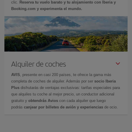
clic.
Reserva tu vuelo barato y tu alojamiento con Iberia y
Booking.com y experimenta el mundo.
Alquiler de coches
AVIS
, presente en casi 200 países, te ofrece la gama más
completa de coches de alquiler. Además por ser
socio Iberia
Plus
disfrutarás de ventajas exclusivas: tarifas especiales para
que alquiles tu coche al mejor precio, un conductor adicional
gratuito y
obtendrás Avios
con cada alquiler que luego
podrás
canjear por billetes de avión y experiencias
de ocio.