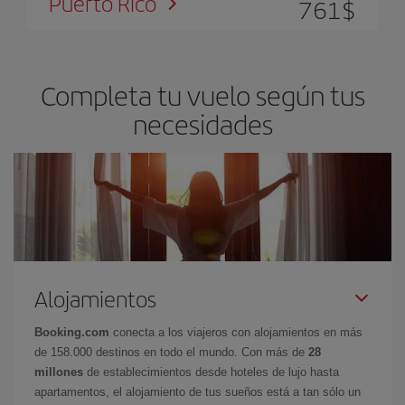
Puerto Rico
761
$
Completa tu vuelo según tus
necesidades
Alojamientos
Booking.com
conecta a los viajeros con alojamientos en más
de 158.000 destinos en todo el mundo. Con más de
28
millones
de establecimientos desde hoteles de lujo hasta
apartamentos, el alojamiento de tus sueños está a tan sólo un