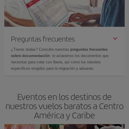
Preguntas frecuentes
¿Tienes dudas? Consulta nuestras
preguntas frecuentes
sobre documentación
: te aclaramos los documentos que
necesitas para volar con Iberia, así como los trámites
específicos exigidos para la migración y aduanas.
Eventos en los destinos de
nuestros vuelos baratos a Centro
América y Caribe