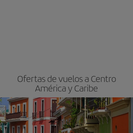
Ofertas de vuelos a Centro
América y Caribe