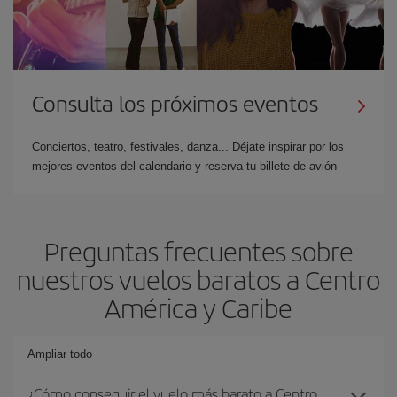
Consulta los próximos eventos
Conciertos, teatro, festivales, danza... Déjate inspirar por los
mejores eventos del calendario y reserva tu billete de avión
Preguntas frecuentes sobre
nuestros vuelos baratos a Centro
América y Caribe
Ampliar todo
¿Cómo conseguir el vuelo más barato a Centro