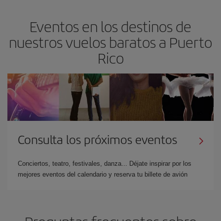
Eventos en los destinos de
nuestros vuelos baratos a Puerto
Rico
Consulta los próximos eventos
Conciertos, teatro, festivales, danza... Déjate inspirar por los
mejores eventos del calendario y reserva tu billete de avión