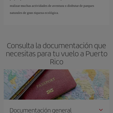
realizar muchas actividades de aventura o disfrutar de parques
naturales de gran riqueza ecológica.
Consulta la documentación que
necesitas para tu vuelo a Puerto
Rico
Documentación general