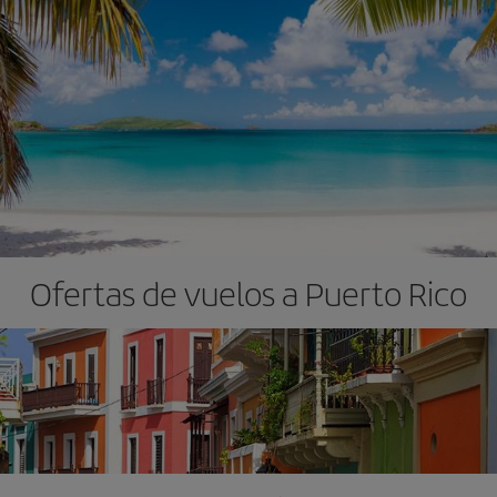
Ofertas de vuelos a Puerto Rico