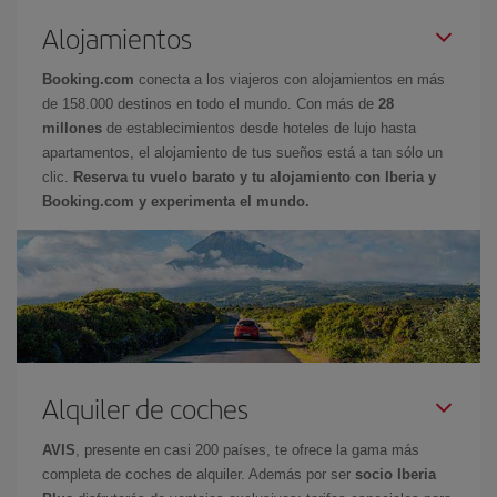
Alojamientos
Booking.com
conecta a los viajeros con alojamientos en más
de 158.000 destinos en todo el mundo. Con más de
28
millones
de establecimientos desde hoteles de lujo hasta
apartamentos, el alojamiento de tus sueños está a tan sólo un
clic.
Reserva tu vuelo barato y tu alojamiento con Iberia y
Booking.com y experimenta el mundo.
Alquiler de coches
AVIS
, presente en casi 200 países, te ofrece la gama más
completa de coches de alquiler. Además por ser
socio Iberia