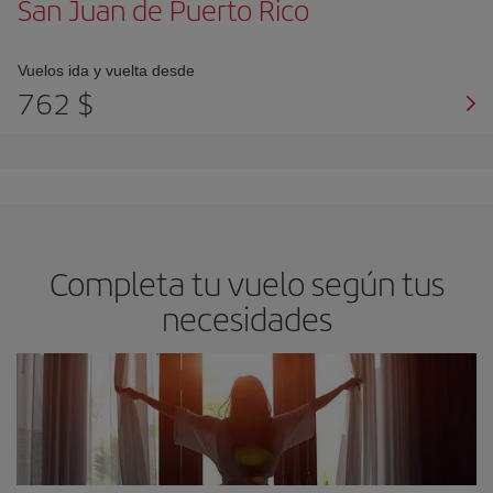
San Juan de Puerto Rico
Vuelos ida y vuelta desde
762 $
Completa tu vuelo según tus
necesidades