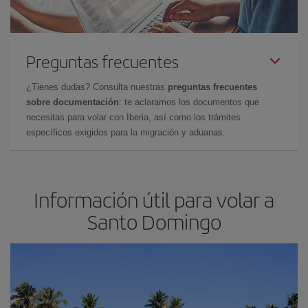
Preguntas frecuentes
¿Tienes dudas? Consulta nuestras
preguntas frecuentes
sobre documentación
: te aclaramos los documentos que
necesitas para volar con Iberia, así como los trámites
específicos exigidos para la migración y aduanas.
Información útil para volar a
Santo Domingo