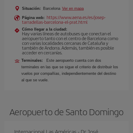
Situación:
Barcelona
Ver en mapa
https://www.aena.es/es/josep-
Página web:
tarradellas-barcelona-el-prat.html
Cómo llegar a la ciudad:
Hay varias líneas de autobuses que conectan el
aeropuerto tanto con el centro de Barcelona como
con varias localidades cercanas de Cataluña y
también de Andorra. Además, también es posible
acceder en cercanías.
Terminales:
Este aeropuerto cuenta con dos
terminales en las que se sigue el criterio de distribuir los
vuelos por compañías, independientemente del destino
al que se vuele.
Aeropuerto de Santo Domingo
Internacional Las Américas - Dr. José