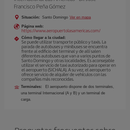
Francisco Peña Gómez
Situación:
Santo Domingo
Ver en mapa
Página web:
https://www.aeropuertolasamericas.com/
Cómo llegar a la ciudad:
Se puede utilizar transporte público y taxis. La
parada de autobuses y minibuses se encuentra
frente al edificio del terminal y de allí salen
diferentes autobuses que van a varios puntos de
Santo Domingo y otras localidades. Es aconsejable
utilizar el servicio de taxi autorizado para operar en
el aeropuerto (SICHALA). A su vez, el aeropuerto
ofrece servicio de alquiler de vehículos con las
compañías más reconocidas.
Terminales:
El aeropuerto dispone de dos terminales,
una terminal Internacional (A y B) y un terminal de
carga.