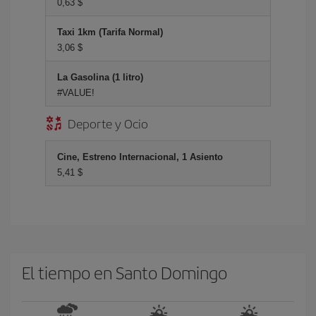
0,63 $
Taxi 1km (Tarifa Normal)
3,06 $
La Gasolina (1 litro)
#VALUE!
Deporte y Ocio
Cine, Estreno Internacional, 1 Asiento
5,41 $
El tiempo en Santo Domingo