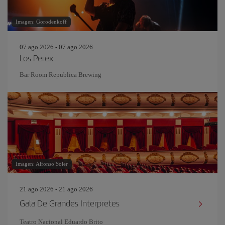
Imagen: Gorodenkoff
07 ago 2026 - 07 ago 2026
Los Perex
Bar Room Republica Brewing
Imagen: Alfonso Soler
21 ago 2026 - 21 ago 2026
Gala De Grandes Interpretes
Teatro Nacional Eduardo Brito