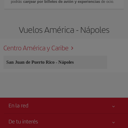
podrás
canjear por billetes de avión y experiencias
de ocio.
Vuelos América - Nápoles
Centro América y Caribe
San Juan de Puerto Rico
-
Nápoles
En la red
De tu interés