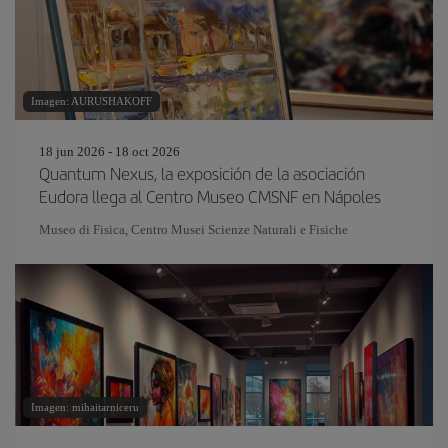
Imagen: AURUSHAKOFF
18 jun 2026 - 18 oct 2026
Quantum Nexus, la exposición de la asociación
Eudora llega al Centro Museo CMSNF en Nápoles
Museo di Fisica, Centro Musei Scienze Naturali e Fisiche
Imagen: mihaitarniceru