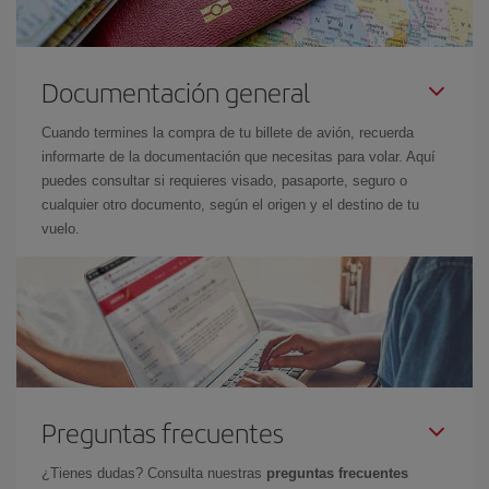
Documentación general
Cuando termines la compra de tu billete de avión, recuerda
informarte de la documentación que necesitas para volar. Aquí
puedes consultar si requieres visado, pasaporte, seguro o
cualquier otro documento, según el origen y el destino de tu
vuelo.
Preguntas frecuentes
¿Tienes dudas? Consulta nuestras
preguntas frecuentes