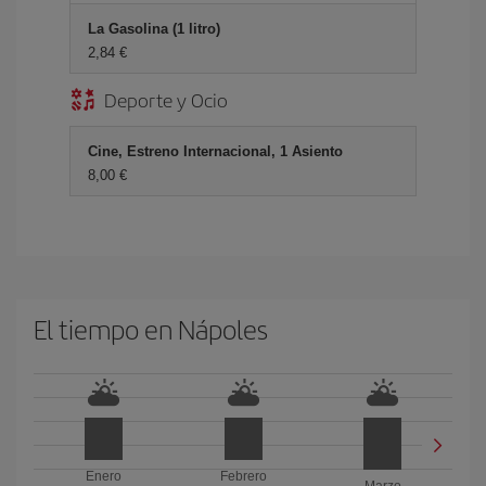
La Gasolina (1 litro)
2,84 €
Deporte y Ocio
Cine, Estreno Internacional, 1 Asiento
8,00 €
El tiempo en Nápoles
Enero
Febrero