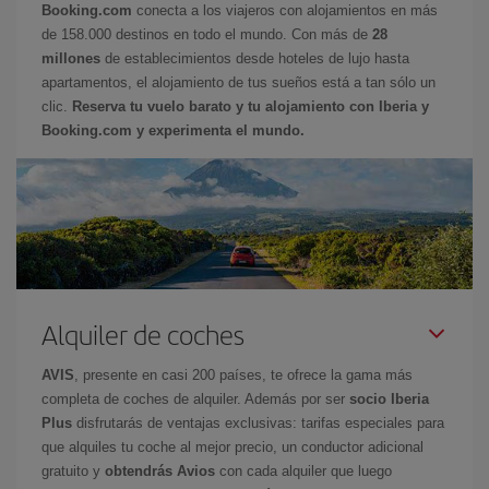
Booking.com
conecta a los viajeros con alojamientos en más
de 158.000 destinos en todo el mundo. Con más de
28
millones
de establecimientos desde hoteles de lujo hasta
apartamentos, el alojamiento de tus sueños está a tan sólo un
clic.
Reserva tu vuelo barato y tu alojamiento con Iberia y
Booking.com y experimenta el mundo.
Alquiler de coches
AVIS
, presente en casi 200 países, te ofrece la gama más
completa de coches de alquiler. Además por ser
socio Iberia
Plus
disfrutarás de ventajas exclusivas: tarifas especiales para
que alquiles tu coche al mejor precio, un conductor adicional
gratuito y
obtendrás Avios
con cada alquiler que luego