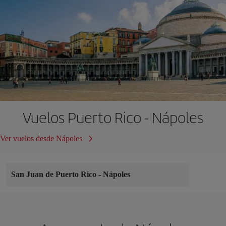
Vuelos Puerto Rico - Nápoles
Ver vuelos desde Nápoles
San Juan de Puerto Rico
-
Nápoles