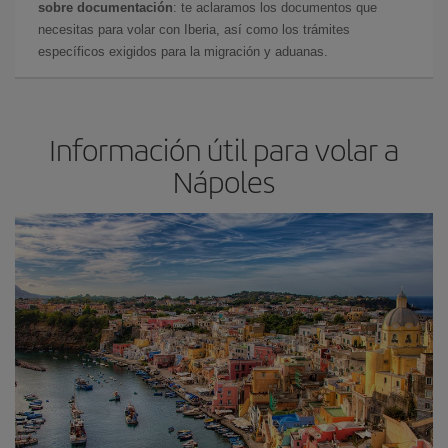
sobre documentación
: te aclaramos los documentos que
necesitas para volar con Iberia, así como los trámites
específicos exigidos para la migración y aduanas.
Información útil para volar a
Nápoles