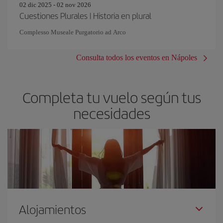
02 dic 2025 - 02 nov 2026
Cuestiones Plurales | Historia en plural
Complesso Museale Purgatorio ad Arco
Consulta todos los eventos en Nápoles
Completa tu vuelo según tus
necesidades
Alojamientos