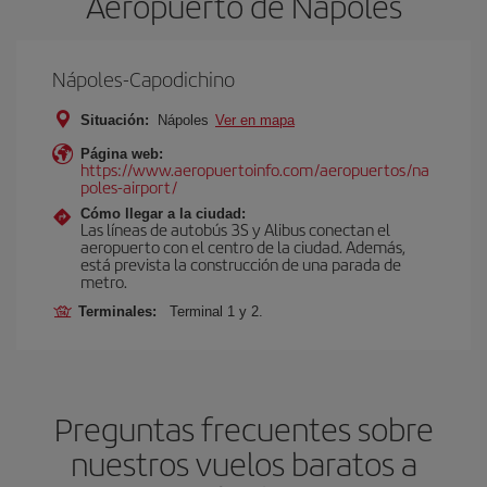
Aeropuerto de Nápoles
Nápoles-Capodichino
Situación:
Nápoles
Ver en mapa
Página web:
https://www.aeropuertoinfo.com/aeropuertos/na
poles-airport/
Cómo llegar a la ciudad:
Las líneas de autobús 3S y Alibus conectan el
aeropuerto con el centro de la ciudad. Además,
está prevista la construcción de una parada de
metro.
Terminales:
Terminal 1 y 2.
Preguntas frecuentes sobre
nuestros vuelos baratos a