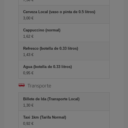
Cerveza Local (vaso o pinta de 0.5 litros)
3,00 €
Cappuccino (normal)
1,62 €
Refresco (botella de 0.33 litros)
1,43 €
Agua (botella de 0.33 litros)
0,95 €
Transporte
Billete de Ida (Transporte Local)
1,30 €
Taxi 1km (Tarifa Normal)
0,92 €