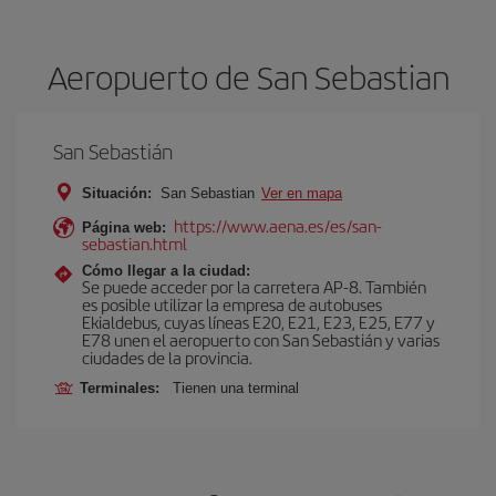
Aeropuerto de San Sebastian
San Sebastián
Situación:
San Sebastian
Ver en mapa
https://www.aena.es/es/san-
Página web:
sebastian.html
Cómo llegar a la ciudad:
Se puede acceder por la carretera AP-8. También
es posible utilizar la empresa de autobuses
Ekialdebus, cuyas líneas E20, E21, E23, E25, E77 y
E78 unen el aeropuerto con San Sebastián y varias
ciudades de la provincia.
Terminales:
Tienen una terminal