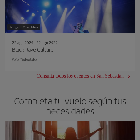
Imagen: Marc Elias
22 ago 2026 - 22 ago 2026
Black Rave Culture
Sala Dabadaba
Consulta todos los eventos en San Sebastian
Completa tu vuelo según tus
necesidades