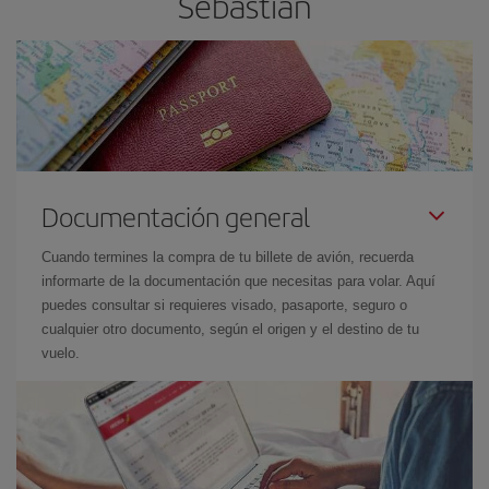
Sebastian
Documentación general
Cuando termines la compra de tu billete de avión, recuerda
informarte de la documentación que necesitas para volar. Aquí
puedes consultar si requieres visado, pasaporte, seguro o
cualquier otro documento, según el origen y el destino de tu
vuelo.