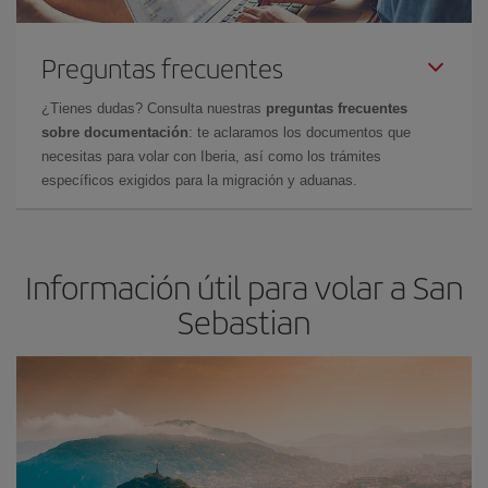
Preguntas frecuentes
¿Tienes dudas? Consulta nuestras
preguntas frecuentes
sobre documentación
: te aclaramos los documentos que
necesitas para volar con Iberia, así como los trámites
específicos exigidos para la migración y aduanas.
Información útil para volar a San
Sebastian