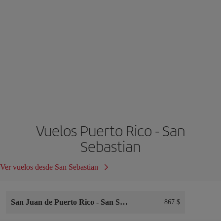
Vuelos Puerto Rico - San
Sebastian
Ver vuelos desde San Sebastian
San Juan de Puerto Rico
-
San Sebastian
867 $