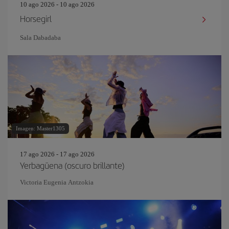
10 ago 2026 - 10 ago 2026
Horsegirl
Sala Dabadaba
Imagen: Master1305
17 ago 2026 - 17 ago 2026
Yerbagüena (oscuro brillante)
Victoria Eugenia Antzokia