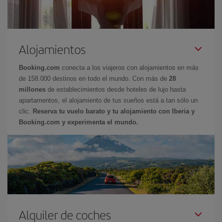
Alojamientos
Booking.com
conecta a los viajeros con alojamientos en más
de 158.000 destinos en todo el mundo. Con más de
28
millones
de establecimientos desde hoteles de lujo hasta
apartamentos, el alojamiento de tus sueños está a tan sólo un
clic.
Reserva tu vuelo barato y tu alojamiento con Iberia y
Booking.com y experimenta el mundo.
Alquiler de coches