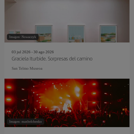
Imagen: Nowaczyk
03 jul 2026 - 30 ago 2026
Graciela Iturbide. Sorpresas del camino
San Telmo Museoa
Imagen: maxbelchenko