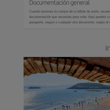
Documentación general
Cuando termines la compra de tu billete de avión, recuer
documentación que necesitas para volar. Aquí puedes con
pasaporte, seguro o cualquier otro documento, según el o
I