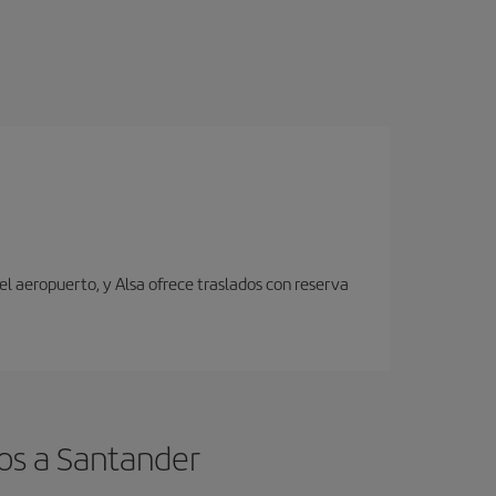
el aeropuerto, y Alsa ofrece traslados con reserva
os a Santander