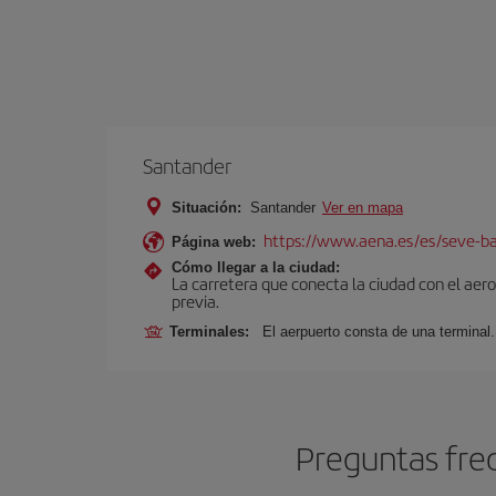
Santander
Situación:
Santander
Ver en mapa
https://www.aena.es/es/seve-ba
Página web:
Cómo llegar a la ciudad:
La carretera que conecta la ciudad con el aer
previa.
Terminales:
El aerpuerto consta de una terminal.
Preguntas fre