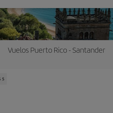
Vuelos Puerto Rico - Santander
5 $