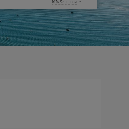
Más Económica