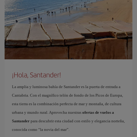
¡Hola, Santander!
La amplia y luminosa bahía de Santander es la puerta de entrada a
Cantabria. Con el magnífico telón de fondo de los Picos de Europa,
esta tierra es la combinación perfecta de mar y montaña, de cultura
urbana y mundo rural. Aprovecha nuestras
ofertas de vuelos a
Santander
para descubrir esta ciudad con estilo y elegancia norteña,
conocida como “la novia del mar”.