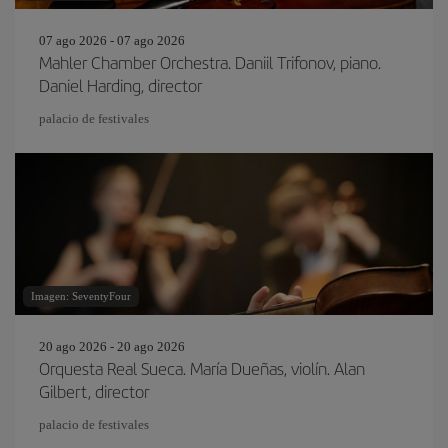
07 ago 2026 - 07 ago 2026
Mahler Chamber Orchestra. Daniil Trifonov, piano.
Daniel Harding, director
palacio de festivales
Imagen: SeventyFour
20 ago 2026 - 20 ago 2026
Orquesta Real Sueca. María Dueñas, violín. Alan
Gilbert, director
palacio de festivales