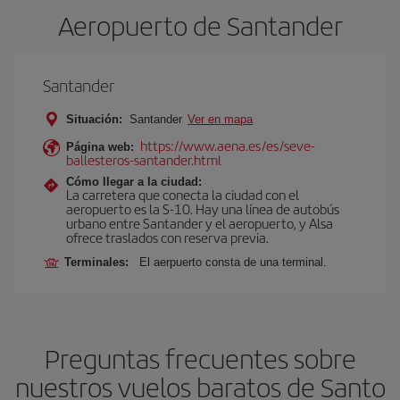
Aeropuerto de Santander
Santander
Situación:
Santander
Ver en mapa
https://www.aena.es/es/seve-
Página web:
ballesteros-santander.html
Cómo llegar a la ciudad:
La carretera que conecta la ciudad con el
aeropuerto es la S-10. Hay una línea de autobús
urbano entre Santander y el aeropuerto, y Alsa
ofrece traslados con reserva previa.
Terminales:
El aerpuerto consta de una terminal.
Preguntas frecuentes sobre
nuestros vuelos baratos de Santo