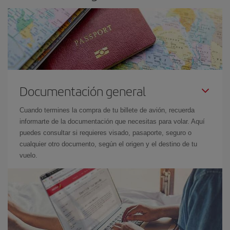
Documentación general
Cuando termines la compra de tu billete de avión, recuerda
informarte de la documentación que necesitas para volar. Aquí
puedes consultar si requieres visado, pasaporte, seguro o
cualquier otro documento, según el origen y el destino de tu
vuelo.