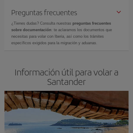
Preguntas frecuentes
¿Tienes dudas? Consulta nuestras
preguntas frecuentes
sobre documentación
: te aclaramos los documentos que
necesitas para volar con Iberia, así como los trámites
específicos exigidos para la migración y aduanas.
Información útil para volar a
Santander