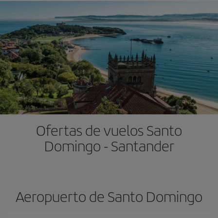
Ofertas de vuelos Santo
Domingo - Santander
Aeropuerto de Santo Domingo