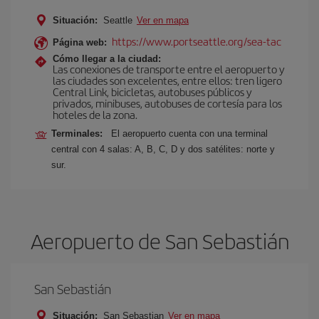
Situación:
Seattle
Ver en mapa
https://www.portseattle.org/sea-tac
Página web:
Cómo llegar a la ciudad:
Las conexiones de transporte entre el aeropuerto y
las ciudades son excelentes, entre ellos: tren ligero
Central Link, bicicletas, autobuses públicos y
privados, minibuses, autobuses de cortesía para los
hoteles de la zona.
Terminales:
El aeropuerto cuenta con una terminal
central con 4 salas: A, B, C, D y dos satélites: norte y
sur.
Aeropuerto de San Sebastián
San Sebastián
Situación:
San Sebastian
Ver en mapa