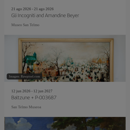
21 ago 2026 - 21 ago 2026
Gli Incogniti and Amandine Beyer
Museo San Telmo
Imagen: Rawpixel.com
12 jun 2026 - 12 jun 2027
Baltzune + P-003687
San Telmo Museoa