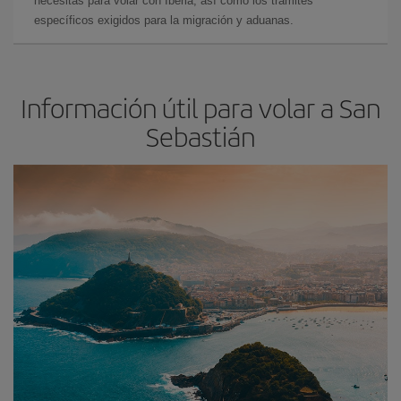
necesitas para volar con Iberia, así como los trámites
específicos exigidos para la migración y aduanas.
Información útil para volar a San
Sebastián