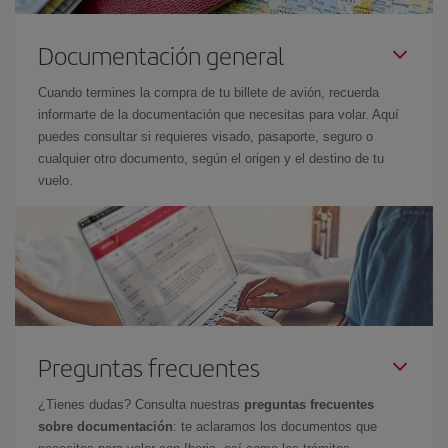
Documentación general
Cuando termines la compra de tu billete de avión, recuerda
informarte de la documentación que necesitas para volar. Aquí
puedes consultar si requieres visado, pasaporte, seguro o
cualquier otro documento, según el origen y el destino de tu
vuelo.
Preguntas frecuentes
¿Tienes dudas? Consulta nuestras
preguntas frecuentes
sobre documentación
: te aclaramos los documentos que