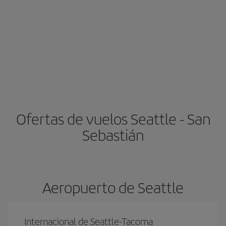
Ofertas de vuelos Seattle - San
Sebastián
Aeropuerto de Seattle
Internacional de Seattle-Tacoma