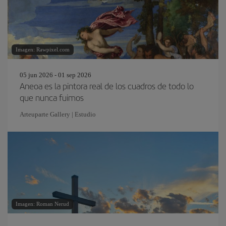
Imagen: Rawpixel.com
05 jun 2026 - 01 sep 2026
Aneoa es la pintora real de los cuadros de todo lo
que nunca fuimos
Arteuparte Gallery | Estudio
Imagen: Roman Nerud