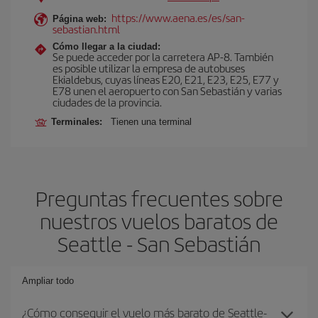
https://www.aena.es/es/san-
Página web:
sebastian.html
Cómo llegar a la ciudad:
Se puede acceder por la carretera AP-8. También
es posible utilizar la empresa de autobuses
Ekialdebus, cuyas líneas E20, E21, E23, E25, E77 y
E78 unen el aeropuerto con San Sebastián y varias
ciudades de la provincia.
Terminales:
Tienen una terminal
Preguntas frecuentes sobre
nuestros vuelos baratos de
Seattle - San Sebastián
Ampliar todo
¿Cómo conseguir el vuelo más barato de Seattle-