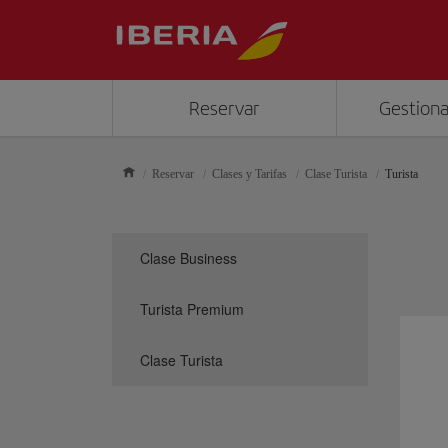
Reservar
Gestiona
Reservar
Clases y Tarifas
Clase Turista
Turista
Clase Business
Turista Premium
Clase Turista