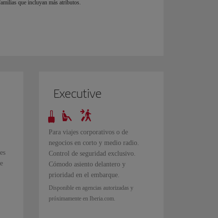
familias que incluyan más atributos.
Executive
Para viajes corporativos o de
negocios en corto y medio radio.
es
Control de seguridad exclusivo.
te
Cómodo asiento delantero y
prioridad en el embarque.
Disponible en agencias autorizadas y
próximamente en Iberia.com.