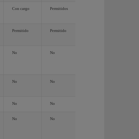
Con cargo
Permitidos
Permitido
Permitido
No
No
No
No
No
No
No
No