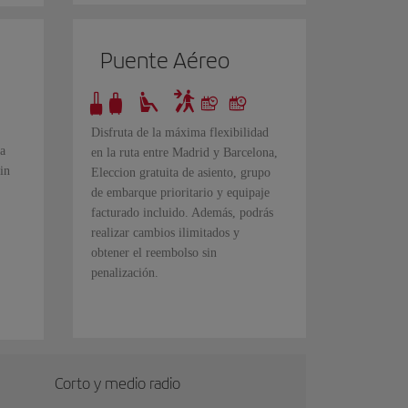
Puente Aéreo
Disfruta de la máxima flexibilidad
a
en la ruta entre Madrid y Barcelona,
in
Eleccion gratuita de asiento, grupo
de embarque prioritario y equipaje
facturado incluido. Además, podrás
realizar cambios ilimitados y
obtener el reembolso sin
penalización.
Corto y medio radio