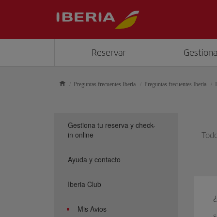
Reservar
Gestiona
Preguntas frecuentes Iberia
Preguntas frecuentes Iberia
Gestiona tu reserva y check-
in online
Todo
Ayuda y contacto
Iberia Club
Mis Avios
S