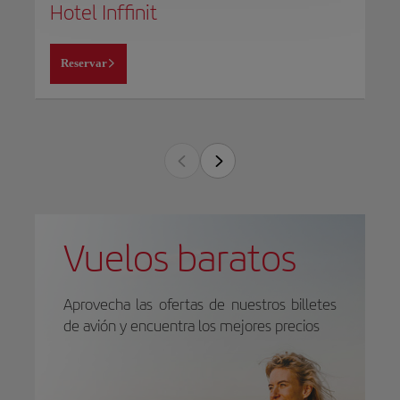
Hotel Inffinit
Reservar
Vuelos baratos
Aprovecha las ofertas de nuestros billetes
de avión y encuentra los mejores precios