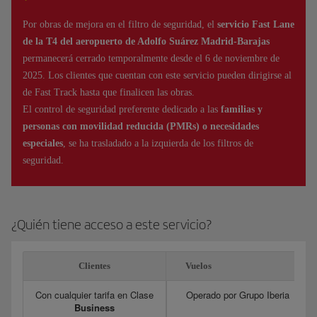
Por obras de mejora en el filtro de seguridad, el
servicio Fast Lane
de la T4 del aeropuerto de Adolfo Suárez Madrid-Barajas
permanecerá cerrado temporalmente desde el 6 de noviembre de
2025. Los clientes que cuentan con este servicio pueden dirigirse al
de Fast Track hasta que finalicen las obras.
El control de seguridad preferente dedicado a las
familias y
personas con movilidad reducida (PMRs) o necesidades
especiales
, se ha trasladado a la izquierda de los filtros de
seguridad.
¿Quién tiene acceso a este servicio?
Clientes
Vuelos
Con cualquier tarifa en Clase
Operado por Grupo Iberia
Business