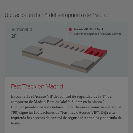
Ubicación en la T4 del aeropuerto de Madrid
Fast Track en Madrid
Encontrarás el Acceso VIP del control de seguridad de la T4 del
aeropuerto de Madrid-Barajas Adolfo Suárez en la planta 2.
Una vez pasados los mostradores Iberia Business (números del 780 al
799) sigue las indicaciones de “Fast track/Acceso VIP”. Deja a tu
izquierda los accesos de control de seguridad normales y continúa de
frente.