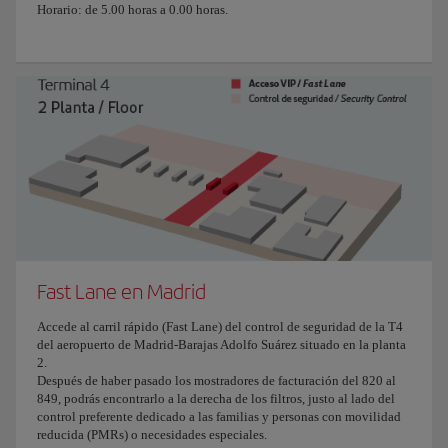
Horario: de 5.00 horas a 0.00 horas.
Fast Lane en Madrid
Accede al carril rápido (Fast Lane) del control de seguridad de la T4
del aeropuerto de Madrid-Barajas Adolfo Suárez situado en la planta
2.
Después de haber pasado los mostradores de facturación del 820 al
849, podrás encontrarlo a la derecha de los filtros, justo al lado del
control preferente dedicado a las familias y personas con movilidad
reducida (PMRs) o necesidades especiales.