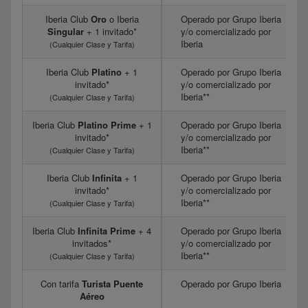
Iberia Club
Oro
o Iberia
Operado por Grupo Iberia
Singular
+ 1 invitado*
y/o comercializado por
Iberia
(Cualquier Clase y Tarifa)
Iberia Club
Platino
+ 1
Operado por Grupo Iberia
invitado*
y/o comercializado por
Iberia**
(Cualquier Clase y Tarifa)
Iberia Club
Platino Prime
+ 1
Operado por Grupo Iberia
invitado*
y/o comercializado por
Iberia**
(Cualquier Clase y Tarifa)
Iberia Club
Infinita
+ 1
Operado por Grupo Iberia
invitado*
y/o comercializado por
Iberia**
(Cualquier Clase y Tarifa)
Iberia Club
Infinita Prime
+ 4
Operado por Grupo Iberia
invitados*
y/o comercializado por
Iberia**
(Cualquier Clase y Tarifa)
Con tarifa
Turista Puente
Operado por Grupo Iberia
Aéreo