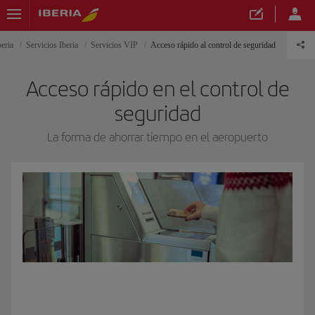
beria
Servicios Iberia
Servicios VIP
Acceso rápido al control de seguridad
Acceso rápido en el control de
seguridad
La forma de ahorrar tiempo en el aeropuerto