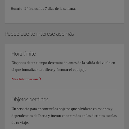
Horario: 24 horas, los 7 días de la semana.
Puede que te interese además
Hora límite
Dispones de un tiempo determinado antes de la salida del vuelo en
el que formalizar tu billete y facturar el equipaje.
Más Información
Objetos perdidos
Un servicio para encontrar los objetos que olvidaste en aviones y
dependencias de Iberia y fueron encontrados en las distintas escalas
de tu viaje.