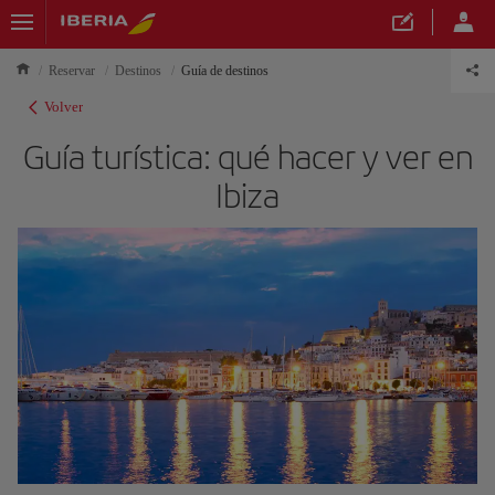
Reservar
Destinos
Guía de destinos
Volver
Guía turística: qué hacer y ver en
Ibiza