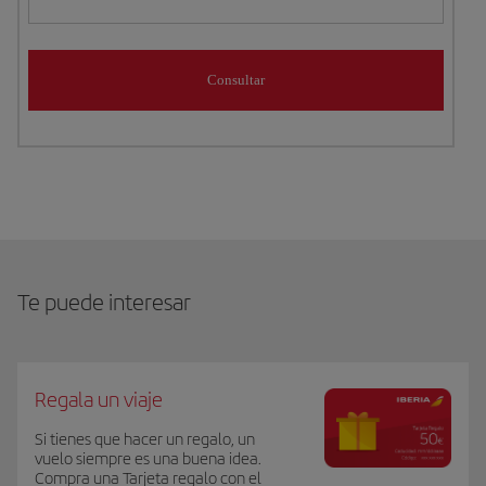
Consultar
Te puede interesar
Regala un viaje
Si tienes que hacer un regalo, un
vuelo siempre es una buena idea.
Compra una Tarjeta regalo con el