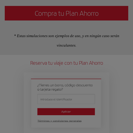
Compra tu Plan Ahorro
* Estas simulaciones son ejemplos de uso, y en ningún caso serán
vinculantes.
Reserva tu viaje con tu Plan Ahorro