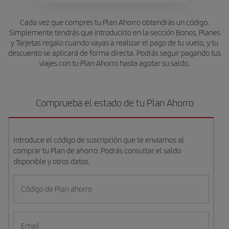
Cada vez que compres tu Plan Ahorro obtendrás un código.
Simplemente tendrás que introducirlo en la sección Bonos, Planes
y Tarjetas regalo cuando vayas a realizar el pago de tu vuelo, y tu
descuento se aplicará de forma directa. Podrás seguir pagando tus
viajes con tu Plan Ahorro hasta agotar su saldo.
Comprueba el estado de tu Plan Ahorro
Introduce el código de suscripción que te enviamos al
comprar tu Plan de ahorro. Podrás consultar el saldo
disponible y otros datos.
Código de Plan ahorro
Email