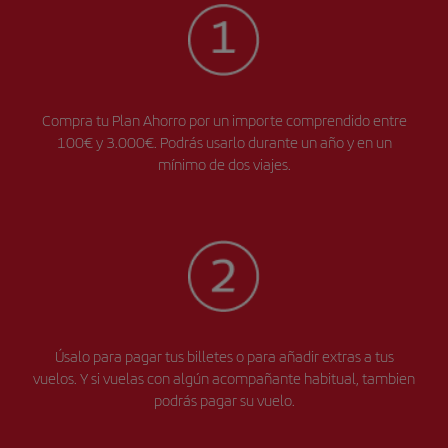
Compra tu Plan Ahorro por un importe comprendido entre
100€ y 3.000€. Podrás usarlo durante un año y en un
mínimo de dos viajes.
Úsalo para pagar tus billetes o para añadir extras a tus
vuelos. Y si vuelas con algún acompañante habitual, tambien
podrás pagar su vuelo.