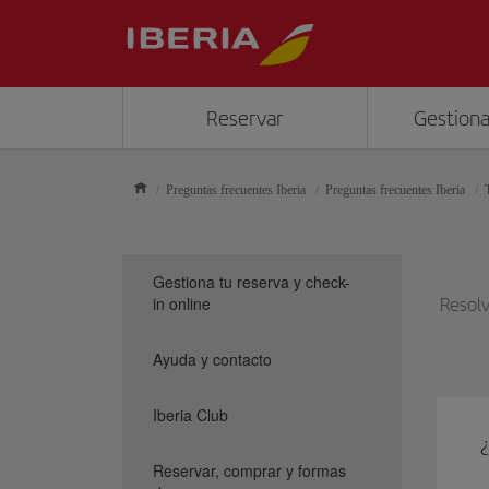
Reservar
Gestiona
Preguntas frecuentes Iberia
Preguntas frecuentes Iberia
Gestiona tu reserva y check-
in online
Resolv
Ayuda y contacto
Iberia Club
Reservar, comprar y formas