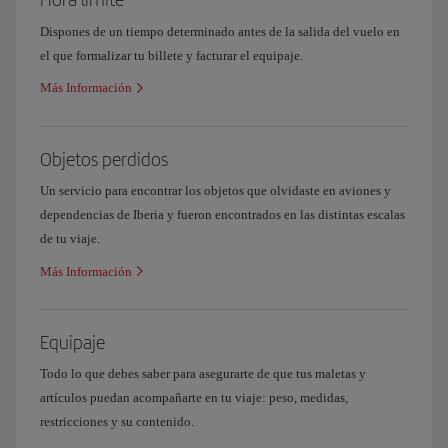
Dispones de un tiempo determinado antes de la salida del vuelo en
el que formalizar tu billete y facturar el equipaje.
Más Información
Objetos perdidos
Un servicio para encontrar los objetos que olvidaste en aviones y
dependencias de Iberia y fueron encontrados en las distintas escalas
de tu viaje.
Más Información
Equipaje
Todo lo que debes saber para asegurarte de que tus maletas y
artículos puedan acompañarte en tu viaje: peso, medidas,
restricciones y su contenido.