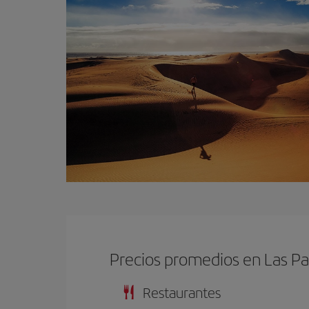
Precios promedios en Las P
Restaurantes