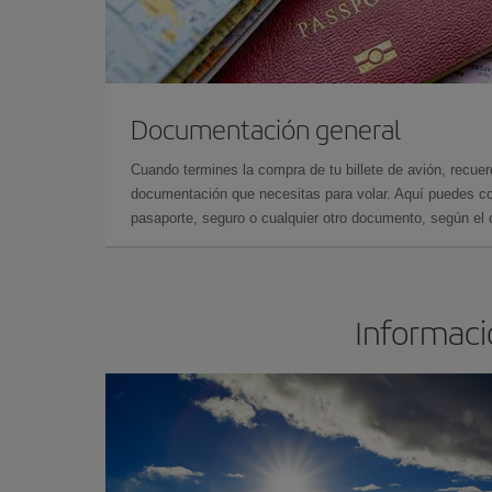
Documentación general
Cuando termines la compra de tu billete de avión, recuer
documentación que necesitas para volar. Aquí puedes con
pasaporte, seguro o cualquier otro documento, según el o
Informació