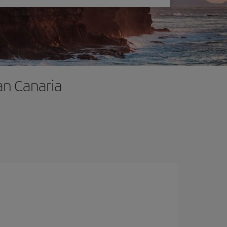
an Canaria