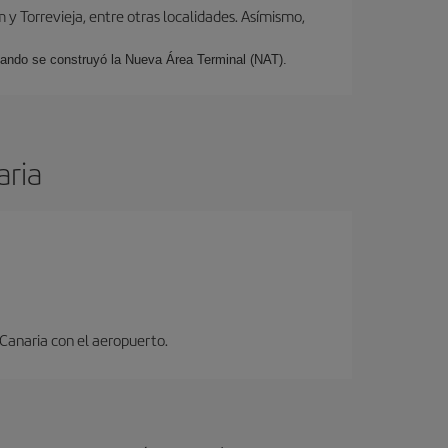
y Torrevieja, entre otras localidades. Asímismo,
cuando se construyó la Nueva Área Terminal (NAT).
aria
 Canaria con el aeropuerto.