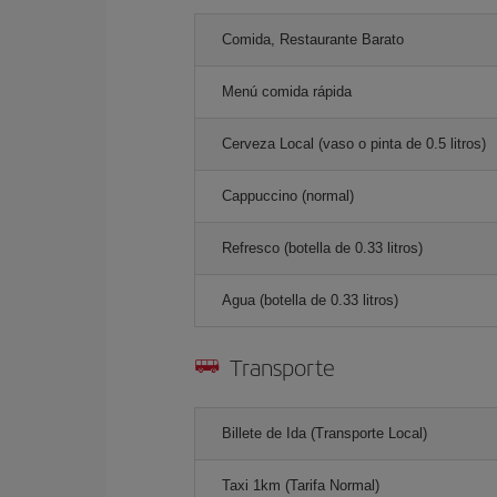
Comida, Restaurante Barato
Menú comida rápida
Cerveza Local (vaso o pinta de 0.5 litros)
Cappuccino (normal)
Refresco (botella de 0.33 litros)
Agua (botella de 0.33 litros)
Transporte
Billete de Ida (Transporte Local)
Taxi 1km (Tarifa Normal)