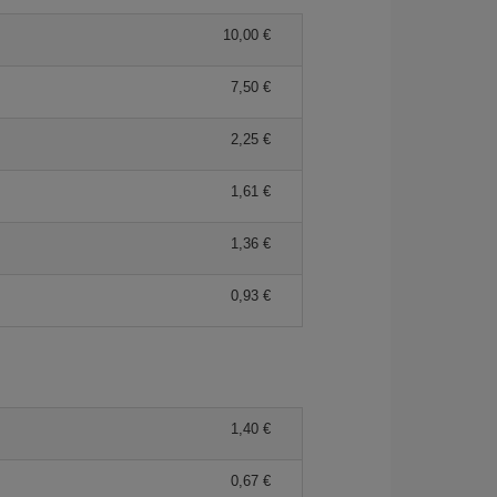
10,00 €
7,50 €
2,25 €
1,61 €
1,36 €
0,93 €
1,40 €
0,67 €