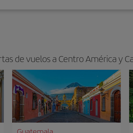
tas de vuelos a Centro América y C
Guatemala