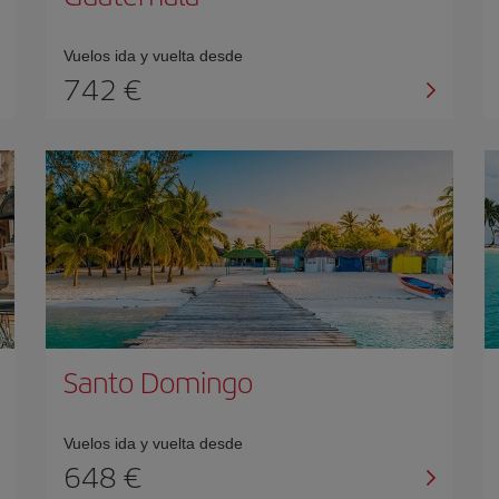
Vuelos ida y vuelta desde
742 €
Santo Domingo
Vuelos ida y vuelta desde
648 €