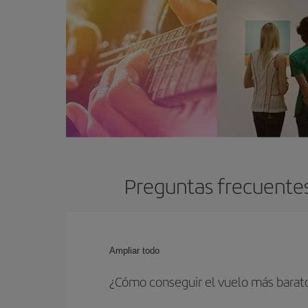
Preguntas frecuentes
Ampliar todo
¿Cómo conseguir el vuelo más barato