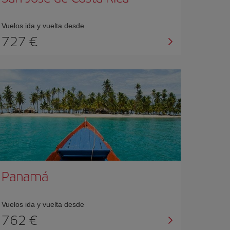
Vuelos ida y vuelta desde
727 €
Panamá
Vuelos ida y vuelta desde
762 €