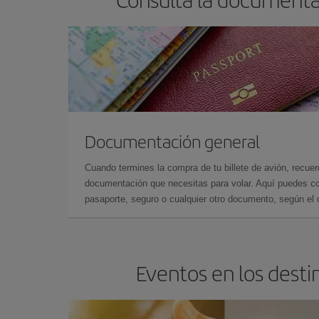
Documentación general
Cuando termines la compra de tu billete de avión, recuer
documentación que necesitas para volar. Aquí puedes con
pasaporte, seguro o cualquier otro documento, según el o
Eventos en los desti