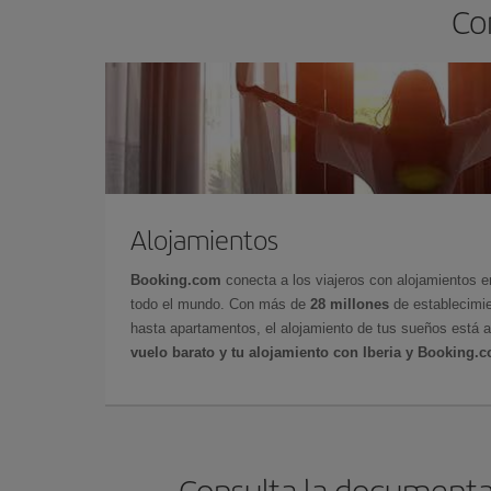
Co
Alojamientos
Booking.com
conecta a los viajeros con alojamientos 
todo el mundo. Con más de
28 millones
de establecimie
hasta apartamentos, el alojamiento de tus sueños está a
vuelo barato y tu alojamiento con Iberia y Booking.
Consulta la documentac