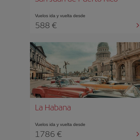
Vuelos ida y vuelta desde
588 €
La Habana
Vuelos ida y vuelta desde
1786 €