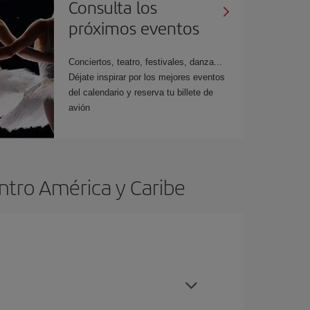
Consulta los
próximos eventos
Conciertos, teatro, festivales, danza...
Déjate inspirar por los mejores eventos
del calendario y reserva tu billete de
avión
ntro América y Caribe