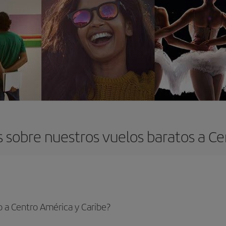
 sobre nuestros vuelos baratos a Ce
 a Centro América y Caribe?