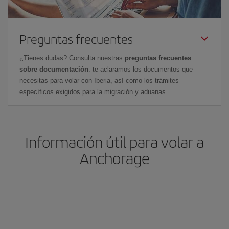
Preguntas frecuentes
¿Tienes dudas? Consulta nuestras
preguntas frecuentes
sobre documentación
: te aclaramos los documentos que
necesitas para volar con Iberia, así como los trámites
específicos exigidos para la migración y aduanas.
Información útil para volar a
Anchorage