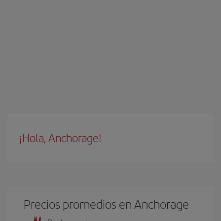
¡Hola, Anchorage!
Precios promedios en Anchorage