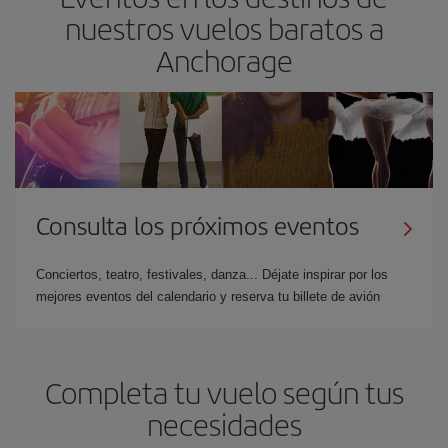
nuestros vuelos baratos a
Anchorage
Consulta los próximos eventos
Conciertos, teatro, festivales, danza... Déjate inspirar por los
mejores eventos del calendario y reserva tu billete de avión
Completa tu vuelo según tus
necesidades