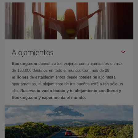
Alojamientos
Booking.com
conecta a los viajeros con alojamientos en más
de 158.000 destinos en todo el mundo. Con más de
28
millones
de establecimientos desde hoteles de lujo hasta
apartamentos, el alojamiento de tus sueños está a tan sólo un
clic.
Reserva tu vuelo barato y tu alojamiento con Iberia y
Booking.com y experimenta el mundo.