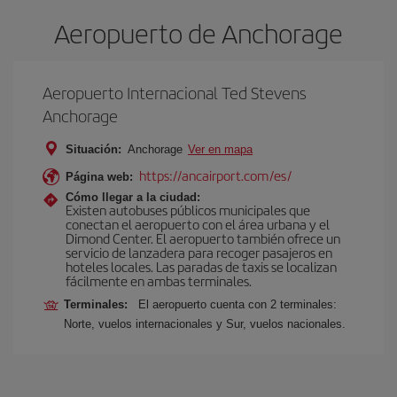
Aeropuerto de Anchorage
Aeropuerto Internacional Ted Stevens
Anchorage
Situación:
Anchorage
Ver en mapa
https://ancairport.com/es/
Página web:
Cómo llegar a la ciudad:
Existen autobuses públicos municipales que
conectan el aeropuerto con el área urbana y el
Dimond Center. El aeropuerto también ofrece un
servicio de lanzadera para recoger pasajeros en
hoteles locales. Las paradas de taxis se localizan
fácilmente en ambas terminales.
Terminales:
El aeropuerto cuenta con 2 terminales:
Norte, vuelos internacionales y Sur, vuelos nacionales.