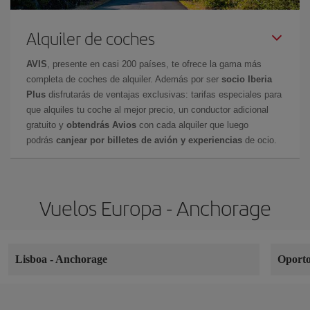
Alquiler de coches
AVIS
, presente en casi 200 países, te ofrece la gama más
completa de coches de alquiler. Además por ser
socio Iberia
Plus
disfrutarás de ventajas exclusivas: tarifas especiales para
que alquiles tu coche al mejor precio, un conductor adicional
gratuito y
obtendrás Avios
con cada alquiler que luego
podrás
canjear por billetes de avión y experiencias
de ocio.
Vuelos Europa - Anchorage
Lisboa
-
Anchorage
Oport