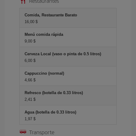
Restaurantes
Comida, Restaurante Barato
16,00 $
Menú comida rápida
9,00 $
Cerveza Local (vaso o pinta de 0.5 litros)
6,00 $
Cappuccino (normal)
4,66 $
Refresco (botella de 0.33 litros)
2,41 $
Agua (botella de 0.33 litros)
1,97 $
Transporte