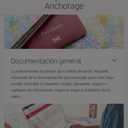
Anchorage
Documentación general
Cuando termines la compra de tu billete de avión, recuerda
informarte de la documentación que necesitas para volar. Aquí
puedes consultar si requieres visado, pasaporte, seguro o
cualquier otro documento, según el origen y el destino de tu
vuelo.