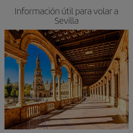
Información útil para volar a
Sevilla