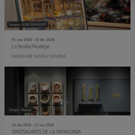
Imagen: AURUSHAKOFF
01 ene 2026 - 31 dic 2026
La Sevilla Mudéjar
IGLESIA DE SANTA CATALINA
Imagen: Raytan
10 abr 2026 - 12 oct 2026
DINOSAURIOS DE LA PATAGONIA