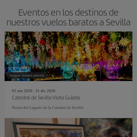
Eventos en los destinos de
nuestros vuelos baratos a Sevilla
Imagen: lemaret pierrick
01 ene 2026 - 31 dic 2026
Catedral de Sevilla Visita Guiada
Puerta del Lagarto de la Catedral de Sevilla