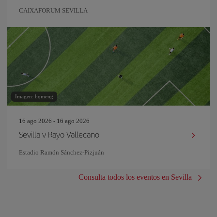
CAIXAFORUM SEVILLA
Imagen: bqmeng
16 ago 2026 - 16 ago 2026
Sevilla v Rayo Vallecano
Estadio Ramón Sánchez-Pizjuán
Consulta todos los eventos en Sevilla