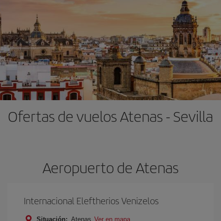
Ofertas de vuelos Atenas - Sevilla
Aeropuerto de Atenas
Internacional Eleftherios Venizelos
Situación:
Atenas
Ver en mapa