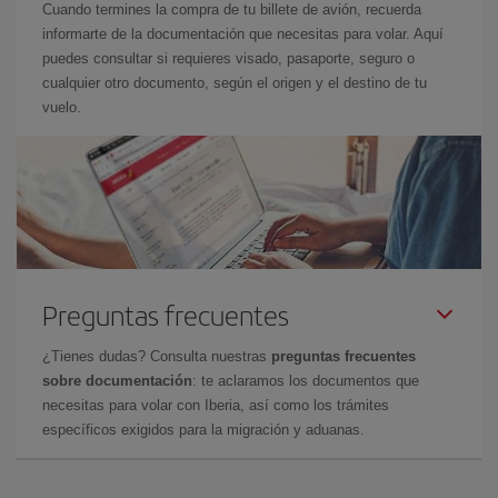
Cuando termines la compra de tu billete de avión, recuerda
informarte de la documentación que necesitas para volar. Aquí
puedes consultar si requieres visado, pasaporte, seguro o
cualquier otro documento, según el origen y el destino de tu
vuelo.
Preguntas frecuentes
¿Tienes dudas? Consulta nuestras
preguntas frecuentes
sobre documentación
: te aclaramos los documentos que
necesitas para volar con Iberia, así como los trámites
específicos exigidos para la migración y aduanas.