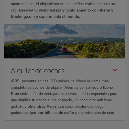
apartamentos, el alojamiento de tus sueños está a tan sólo un
clic.
Reserva tu vuelo barato y tu alojamiento con Iberia y
Booking.com y experimenta el mundo.
Alquiler de coches
AVIS
, presente en casi 200 países, te ofrece la gama más
completa de coches de alquiler. Además por ser
socio Iberia
Plus
disfrutarás de ventajas exclusivas: tarifas especiales para
que alquiles tu coche al mejor precio, un conductor adicional
gratuito y
obtendrás Avios
con cada alquiler que luego
podrás
canjear por billetes de avión y experiencias
de ocio.