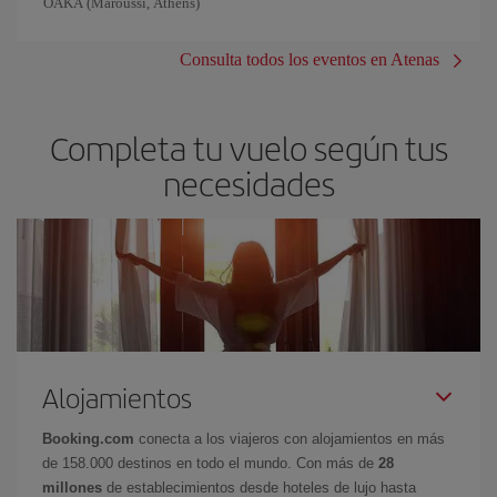
OAKA (Maroussi, Athens)
Consulta todos los eventos en Atenas
Completa tu vuelo según tus
necesidades
Alojamientos
Booking.com
conecta a los viajeros con alojamientos en más
de 158.000 destinos en todo el mundo. Con más de
28
millones
de establecimientos desde hoteles de lujo hasta