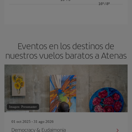
16º
/
8º
Eventos en los destinos de
nuestros vuelos baratos a Atenas
Imagen: Pressmaster
01 oct 2025 - 31 ago 2026
Democracy & Eudaimonia