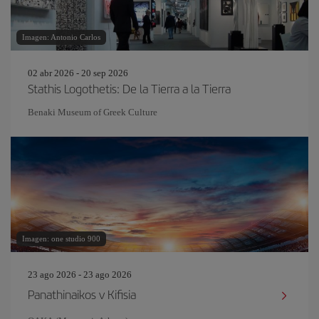
Imagen: Antonio Carlos
02 abr 2026 - 20 sep 2026
Stathis Logothetis: De la Tierra a la Tierra
Benaki Museum of Greek Culture
Imagen: one studio 900
23 ago 2026 - 23 ago 2026
Panathinaikos v Kifisia