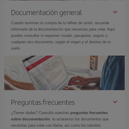
Documentación general
Cuando termines la compra de tu billete de avión, recuerda
informarte de la documentación que necesitas para volar. Aquí
puedes consultar si requieres visado, pasaporte, seguro o
cualquier otro documento, según el origen y el destino de tu
vuelo.
Preguntas frecuentes
¿Tienes dudas? Consulta nuestras
preguntas frecuentes
sobre documentación
: te aclaramos los documentos que
necesitas para volar con Iberia, así como los trámites