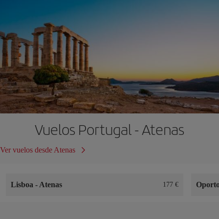
Vuelos Portugal - Atenas
Ver vuelos desde Atenas
Lisboa
-
Atenas
Oport
177 €