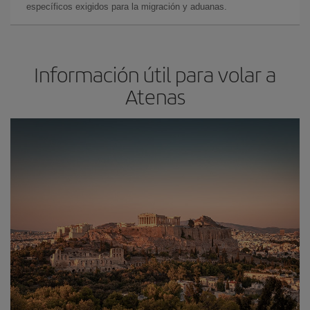
específicos exigidos para la migración y aduanas.
Información útil para volar a
Atenas