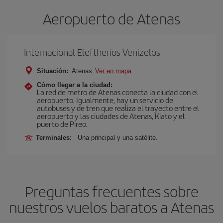
Aeropuerto de Atenas
Internacional Eleftherios Venizelos
Situación:
Atenas
Ver en mapa
Cómo llegar a la ciudad:
La red de metro de Atenas conecta la ciudad con el
aeropuerto. Igualmente, hay un servicio de
autobuses y de tren que realiza el trayecto entre el
aeropuerto y las ciudades de Atenas, Kiato y el
puerto de Pireo.
Terminales:
Una principal y una satélite.
Preguntas frecuentes sobre
nuestros vuelos baratos a Atenas