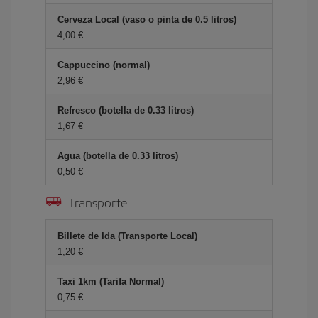
Cerveza Local (vaso o pinta de 0.5 litros)
4,00 €
Cappuccino (normal)
2,96 €
Refresco (botella de 0.33 litros)
1,67 €
Agua (botella de 0.33 litros)
0,50 €
Transporte
Billete de Ida (Transporte Local)
1,20 €
Taxi 1km (Tarifa Normal)
0,75 €