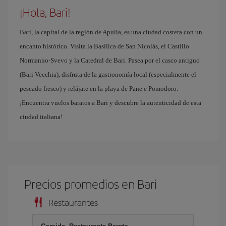
¡Hola, Bari!
Bari, la capital de la región de Apulia, es una ciudad costera con un
encanto histórico. Visita la Basílica de San Nicolás, el Castillo
Normanno-Svevo y la Catedral de Bari. Pasea por el casco antiguo
(Bari Vecchia), disfruta de la gastronomía local (especialmente el
pescado fresco) y relájate en la playa de Pane e Pomodoro.
¡Encuentra vuelos baratos a Bari y descubre la autenticidad de esta
ciudad italiana!
Precios promedios en Bari
Restaurantes