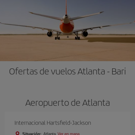
Ofertas de vuelos Atlanta - Bari
Aeropuerto de Atlanta
Internacional Hartsfield-Jackson
Situación:
Atlanta
Ver en mapa