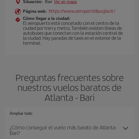
Situación:
Bari
Ver en mapa
https://www.aeroportidipuglia.it/
Página web:
Cómo llegar a la ciudad:
El aeropuerto está concetado con el centro de la
ciudad por tren y metro, También existen líneas de
autobuses que conectan con la estación central de
la ciudad. Hay paradas de taxis en el exterior de la
terminal.
Preguntas frecuentes sobre
nuestros vuelos baratos de
Atlanta - Bari
Ampliar todo
¿Cómo conseguir el vuelo más barato de Atlanta-
Bari?