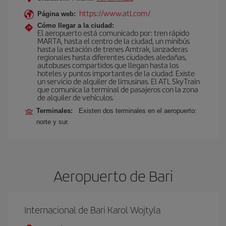
https://www.atl.com/
Página web:
Cómo llegar a la ciudad:
El aeropuerto está comunicado por: tren rápido
MARTA, hasta el centro de la ciudad, un minibús
hasta la estación de trenes Amtrak, lanzaderas
regionales hasta diferentes ciudades aledañas,
autobuses compartidos que llegan hasta los
hoteles y puntos importantes de la ciudad. Existe
un servicio de alquiler de limusinas. El ATL SkyTrain
que comunica la terminal de pasajeros con la zona
de alquiler de vehículos.
Terminales:
Existen dos terminales en el aeropuerto:
norte y sur.
Aeropuerto de Bari
Internacional de Bari Karol Wojtyla