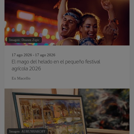
Imagen: Drazen Zigic
17 ago 2026 - 17 ago 2026
El mago del helado en el pequeño festival
agrícola 2026
Ex Macello
Imagen: AURUSHAKOFF