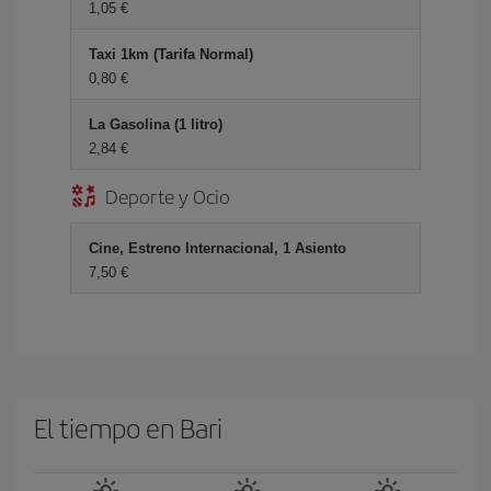
1,05 €
Taxi 1km (Tarifa Normal)
0,80 €
La Gasolina (1 litro)
2,84 €
Deporte y Ocio
Cine, Estreno Internacional, 1 Asiento
7,50 €
El tiempo en Bari