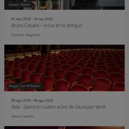
Imagen: Raytan
01 mar 2026 - 30 sep 2026
Bruno Calvani – la luz en lo antiguo
Castello Angioino
Imagen: Leo R Martins
08 ago 2026 - 08 ago 2026
Aida - ópera en cuatro actos de Giuseppe Verdi
Arena Castello