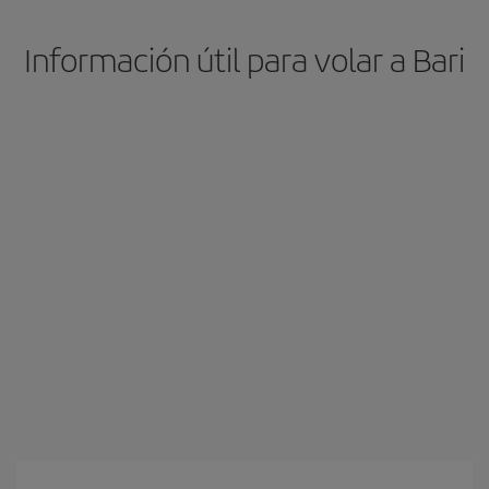
Información útil para volar a Bari