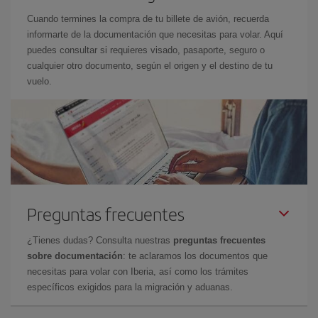
Cuando termines la compra de tu billete de avión, recuerda
informarte de la documentación que necesitas para volar. Aquí
puedes consultar si requieres visado, pasaporte, seguro o
cualquier otro documento, según el origen y el destino de tu
vuelo.
Preguntas frecuentes
¿Tienes dudas? Consulta nuestras
preguntas frecuentes
sobre documentación
: te aclaramos los documentos que
necesitas para volar con Iberia, así como los trámites
específicos exigidos para la migración y aduanas.