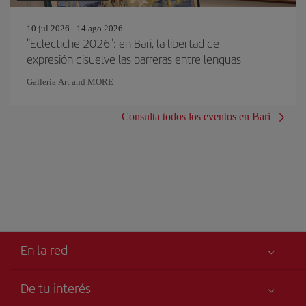
10 jul 2026 - 14 ago 2026
"Eclectiche 2026": en Bari, la libertad de
expresión disuelve las barreras entre lenguas
Galleria Art and MORE
Consulta todos los eventos en Bari
En la red
De tu interés