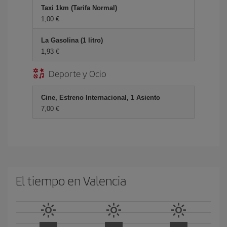
Taxi 1km (Tarifa Normal)
1,00 €
La Gasolina (1 litro)
1,93 €
Deporte y Ocio
Cine, Estreno Internacional, 1 Asiento
7,00 €
El tiempo en Valencia