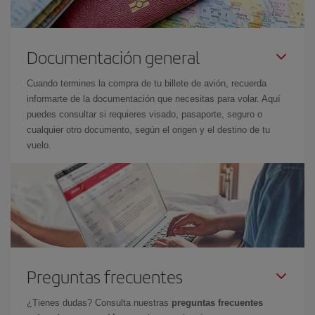
Documentación general
Cuando termines la compra de tu billete de avión, recuerda
informarte de la documentación que necesitas para volar. Aquí
puedes consultar si requieres visado, pasaporte, seguro o
cualquier otro documento, según el origen y el destino de tu
vuelo.
Preguntas frecuentes
¿Tienes dudas? Consulta nuestras
preguntas frecuentes