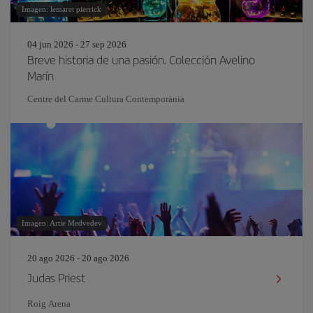
Imagen: lemaret pierrick
04 jun 2026 - 27 sep 2026
Breve historia de una pasión. Colección Avelino
Marín
Centre del Carme Cultura Contemporània
Imagen: Artie Medvedev
20 ago 2026 - 20 ago 2026
Judas Priest
Roig Arena