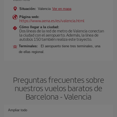
Situación:
Valencia
Ver en mapa
Página web:
https://www.aena.es/es/valencia.html
Cómo llegar a la ciudad:
Dos líneas de la red de metro de Valencia conectan
la ciudad con el aeropuerto. Además, la línea de
autobús 150 también realiza este trayecto.
Terminales:
El aeropuerto tiene tres terminales, una
de ellas regional.
Preguntas frecuentes sobre
nuestros vuelos baratos de
Barcelona - Valencia
Ampliar todo