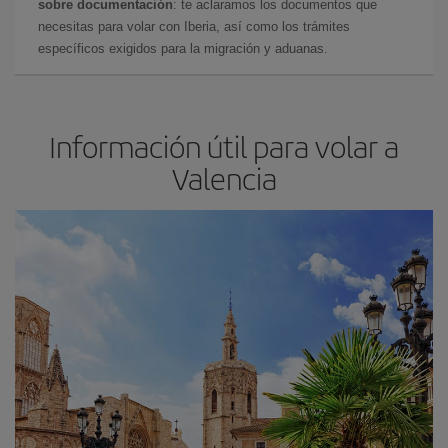
sobre documentación
: te aclaramos los documentos que
necesitas para volar con Iberia, así como los trámites
específicos exigidos para la migración y aduanas.
Información útil para volar a
Valencia