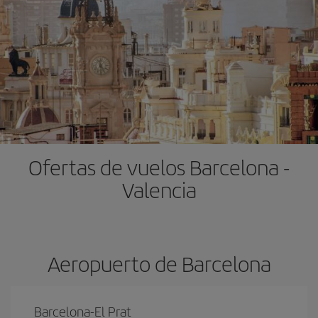
Ofertas de vuelos Barcelona -
Valencia
Aeropuerto de Barcelona
Barcelona-El Prat