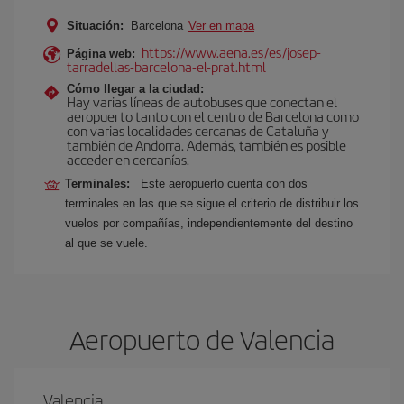
Situación:
Barcelona
Ver en mapa
https://www.aena.es/es/josep-
Página web:
tarradellas-barcelona-el-prat.html
Cómo llegar a la ciudad:
Hay varias líneas de autobuses que conectan el
aeropuerto tanto con el centro de Barcelona como
con varias localidades cercanas de Cataluña y
también de Andorra. Además, también es posible
acceder en cercanías.
Terminales:
Este aeropuerto cuenta con dos
terminales en las que se sigue el criterio de distribuir los
vuelos por compañías, independientemente del destino
al que se vuele.
Aeropuerto de Valencia
Valencia