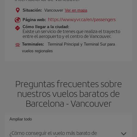
Situación:
Vancouver
Ver en mapa
https://www.yvr.ca/en/passengers
Página web:
Cómo llegar a la ciudad:
Existe un servicio de trenes que realiza el trayecto
entre el aeropuerto y el centro de Vancouver.
Terminales:
Terminal Principal y Terminal Sur para
vuelos regionales
Preguntas frecuentes sobre
nuestros vuelos baratos de
Barcelona - Vancouver
Ampliar todo
¿Cómo conseguir el vuelo más barato de