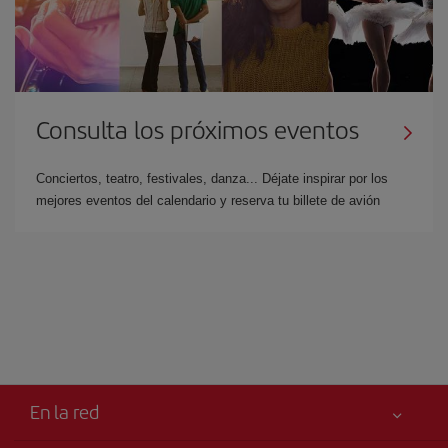
Consulta los próximos eventos
Conciertos, teatro, festivales, danza... Déjate inspirar por los
mejores eventos del calendario y reserva tu billete de avión
En la red