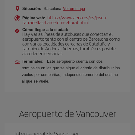
Situación:
Barcelona
Ver en mapa
https://www.aena.es/es/josep-
Página web:
tarradellas-barcelona-el-prat.html
Cómo llegar a la ciudad:
Hay varias líneas de autobuses que conectan el
aeropuerto tanto con el centro de Barcelona como
con varias localidades cercanas de Cataluña y
también de Andorra. Además, también es posible
acceder en cercanías.
Terminales:
Este aeropuerto cuenta con dos
terminales en las que se sigue el criterio de distribuir los
vuelos por compañías, independientemente del destino
al que se vuele.
Aeropuerto de Vancouver
Internacional de Vancouver