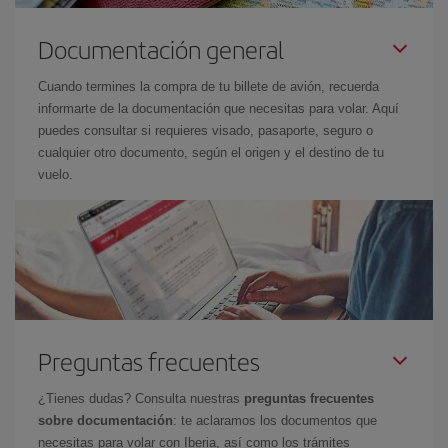
Documentación general
Cuando termines la compra de tu billete de avión, recuerda
informarte de la documentación que necesitas para volar. Aquí
puedes consultar si requieres visado, pasaporte, seguro o
cualquier otro documento, según el origen y el destino de tu
vuelo.
Preguntas frecuentes
¿Tienes dudas? Consulta nuestras
preguntas frecuentes
sobre documentación
: te aclaramos los documentos que
necesitas para volar con Iberia, así como los trámites