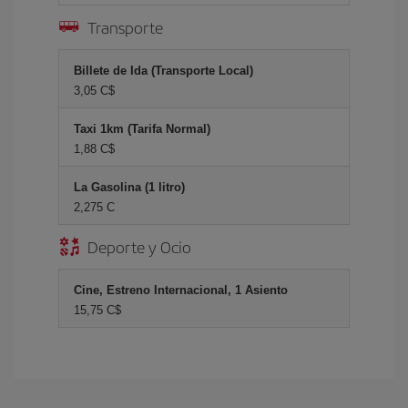
Transporte
Billete de Ida (Transporte Local)
3,05 C$
Taxi 1km (Tarifa Normal)
1,88 C$
La Gasolina (1 litro)
2,275 C
Deporte y Ocio
Cine, Estreno Internacional, 1 Asiento
15,75 C$