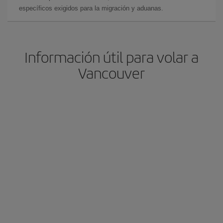
específicos exigidos para la migración y aduanas.
Información útil para volar a
Vancouver