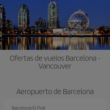
Ofertas de vuelos Barcelona -
Vancouver
Aeropuerto de Barcelona
Barcelona-El Prat