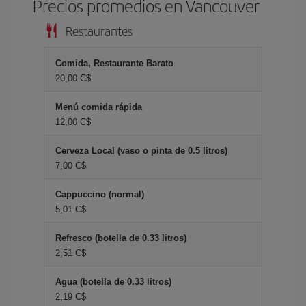
Precios promedios en Vancouver
Restaurantes
Comida, Restaurante Barato
20,00 C$
Menú comida rápida
12,00 C$
Cerveza Local (vaso o pinta de 0.5 litros)
7,00 C$
Cappuccino (normal)
5,01 C$
Refresco (botella de 0.33 litros)
2,51 C$
Agua (botella de 0.33 litros)
2,19 C$