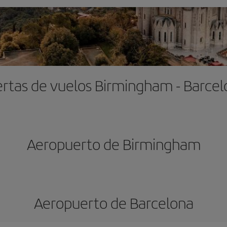
rtas de vuelos Birmingham - Barce
Aeropuerto de Birmingham
Aeropuerto de Barcelona