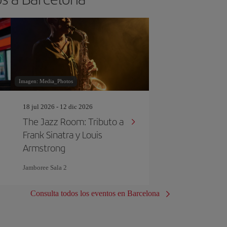
Imagen: Media_Photos
18 jul 2026 - 12 dic 2026
The Jazz Room: Tributo a
Frank Sinatra y Louis
Armstrong
Jamboree Sala 2
Consulta todos los eventos en Barcelona