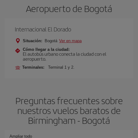
Aeropuerto de Bogotá
Internacional El Dorado
Situación:
Bogotá
Ver en mapa
Cómo llegar a la ciudad:
El autobús urbano conecta la ciudad con el
aeropuerto.
Terminales:
Terminal 1 y 2.
Preguntas frecuentes sobre
nuestros vuelos baratos de
Birmingham - Bogotá
Ampliar todo