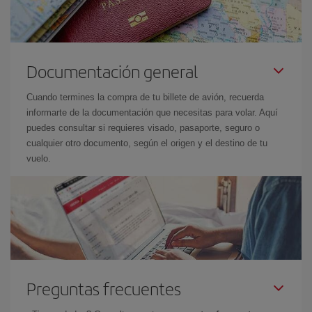
Documentación general
Cuando termines la compra de tu billete de avión, recuerda
informarte de la documentación que necesitas para volar. Aquí
puedes consultar si requieres visado, pasaporte, seguro o
cualquier otro documento, según el origen y el destino de tu
vuelo.
Preguntas frecuentes