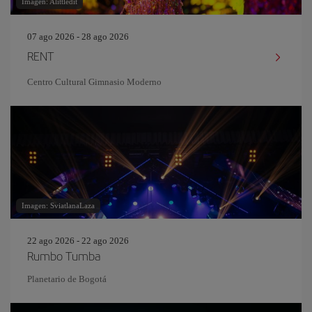
Imagen: Alittledit
07 ago 2026 - 28 ago 2026
RENT
Centro Cultural Gimnasio Moderno
Imagen: SviatlanaLaza
22 ago 2026 - 22 ago 2026
Rumbo Tumba
Planetario de Bogotá