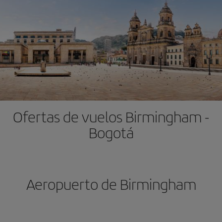
Ofertas de vuelos Birmingham -
Bogotá
Aeropuerto de Birmingham