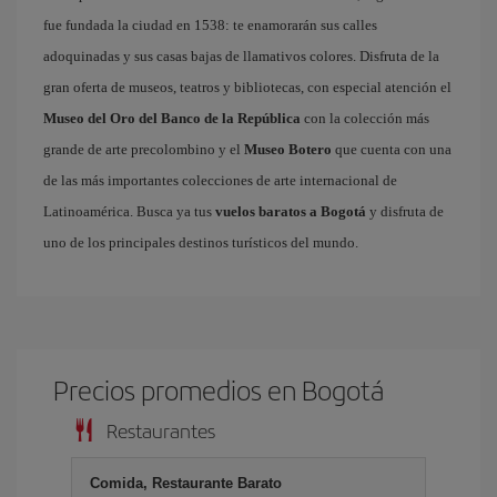
fue fundada la ciudad en 1538: te enamorarán sus calles
adoquinadas y sus casas bajas de llamativos colores. Disfruta de la
gran oferta de museos, teatros y bibliotecas, con especial atención el
Museo del Oro del Banco de la República
con la colección más
grande de arte precolombino y el
Museo Botero
que cuenta con una
de las más importantes colecciones de arte internacional de
Latinoamérica. Busca ya tus
vuelos baratos a Bogotá
y disfruta de
uno de los principales destinos turísticos del mundo.
Precios promedios en Bogotá
Restaurantes
Comida, Restaurante Barato