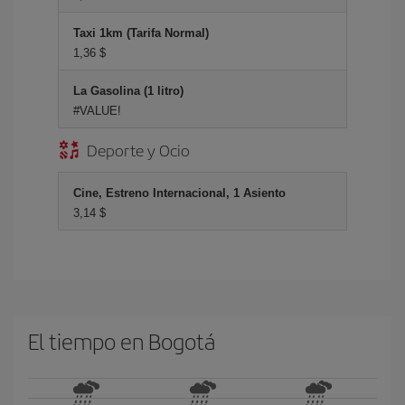
Taxi 1km (Tarifa Normal)
1,36 $
La Gasolina (1 litro)
#VALUE!
Deporte y Ocio
Cine, Estreno Internacional, 1 Asiento
3,14 $
El tiempo en Bogotá