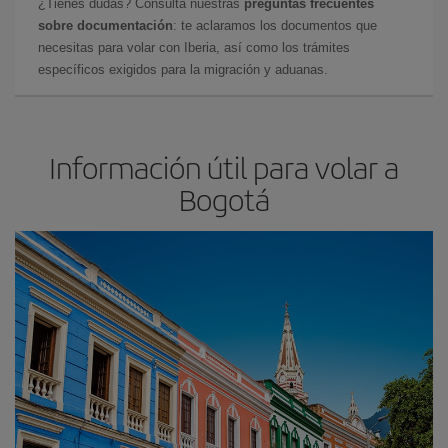
¿Tienes dudas? Consulta nuestras
preguntas frecuentes
sobre documentación
: te aclaramos los documentos que
necesitas para volar con Iberia, así como los trámites
específicos exigidos para la migración y aduanas.
Información útil para volar a
Bogotá