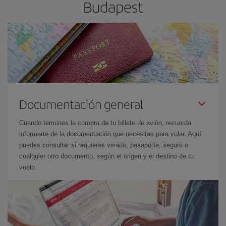
Budapest
Documentación general
Cuando termines la compra de tu billete de avión, recuerda
informarte de la documentación que necesitas para volar. Aquí
puedes consultar si requieres visado, pasaporte, seguro o
cualquier otro documento, según el origen y el destino de tu
vuelo.