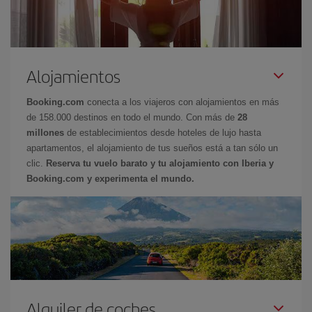
Alojamientos
Booking.com
conecta a los viajeros con alojamientos en más
de 158.000 destinos en todo el mundo. Con más de
28
millones
de establecimientos desde hoteles de lujo hasta
apartamentos, el alojamiento de tus sueños está a tan sólo un
clic.
Reserva tu vuelo barato y tu alojamiento con Iberia y
Booking.com y experimenta el mundo.
Alquiler de coches