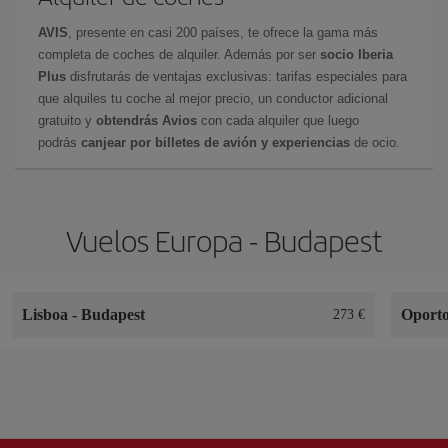
AVIS
, presente en casi 200 países, te ofrece la gama más
completa de coches de alquiler. Además por ser
socio Iberia
Plus
disfrutarás de ventajas exclusivas: tarifas especiales para
que alquiles tu coche al mejor precio, un conductor adicional
gratuito y
obtendrás Avios
con cada alquiler que luego
podrás
canjear por billetes de avión y experiencias
de ocio.
Vuelos Europa - Budapest
Lisboa
-
Budapest
Oport
273 €