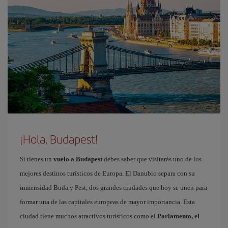
¡Hola, Budapest!
Si tienes un
vuelo a Budapest
debes saber que visitarás uno de los
mejores destinos turísticos de Europa. El Danubio separa con su
inmensidad Buda y Pest, dos grandes ciudades que hoy se unen para
formar una de las capitales europeas de mayor importancia. Esta
ciudad tiene muchos atractivos turísticos como el
Parlamento, el