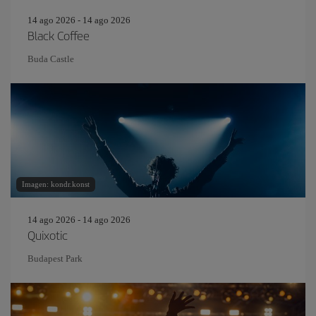
14 ago 2026 - 14 ago 2026
Black Coffee
Buda Castle
Imagen: kondr.konst
14 ago 2026 - 14 ago 2026
Quixotic
Budapest Park