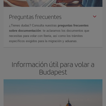
Preguntas frecuentes
¿Tienes dudas? Consulta nuestras
preguntas frecuentes
sobre documentación
: te aclaramos los documentos que
necesitas para volar con Iberia, así como los trámites
específicos exigidos para la migración y aduanas.
Información útil para volar a
Budapest