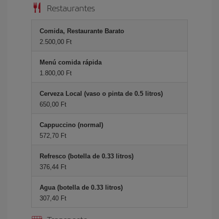
Restaurantes
Comida, Restaurante Barato
2.500,00 Ft
Menú comida rápida
1.800,00 Ft
Cerveza Local (vaso o pinta de 0.5 litros)
650,00 Ft
Cappuccino (normal)
572,70 Ft
Refresco (botella de 0.33 litros)
376,44 Ft
Agua (botella de 0.33 litros)
307,40 Ft