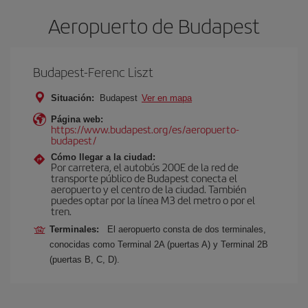
Aeropuerto de Budapest
Budapest-Ferenc Liszt
Situación:
Budapest
Ver en mapa
Página web:
https://www.budapest.org/es/aeropuerto-
budapest/
Cómo llegar a la ciudad:
Por carretera, el autobús 200E de la red de
transporte público de Budapest conecta el
aeropuerto y el centro de la ciudad. También
puedes optar por la línea M3 del metro o por el
tren.
Terminales:
El aeropuerto consta de dos terminales,
conocidas como Terminal 2A (puertas A) y Terminal 2B
(puertas B, C, D).