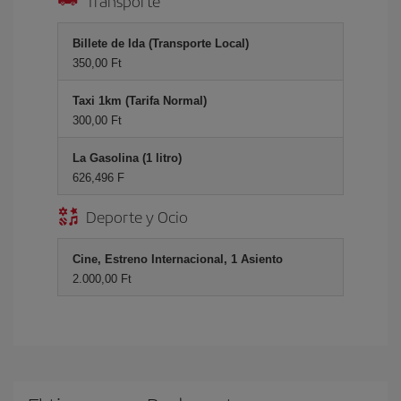
Transporte
Billete de Ida (Transporte Local)
350,00 Ft
Taxi 1km (Tarifa Normal)
300,00 Ft
La Gasolina (1 litro)
626,496 F
Deporte y Ocio
Cine, Estreno Internacional, 1 Asiento
2.000,00 Ft