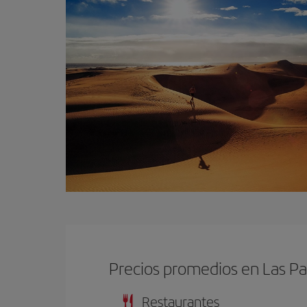
Precios promedios en Las P
Restaurantes