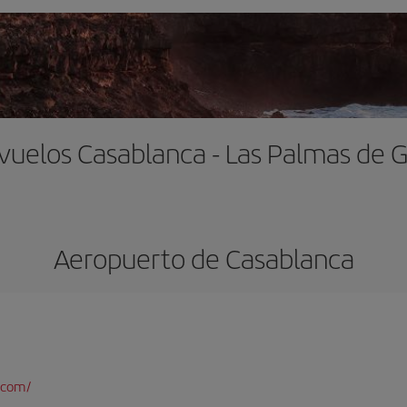
vuelos Casablanca - Las Palmas de 
Aeropuerto de Casablanca
.com/