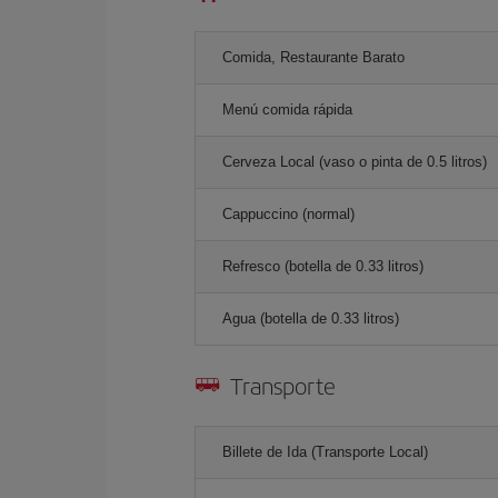
Comida, Restaurante Barato
Menú comida rápida
Cerveza Local (vaso o pinta de 0.5 litros)
Cappuccino (normal)
Refresco (botella de 0.33 litros)
Agua (botella de 0.33 litros)
Transporte
Billete de Ida (Transporte Local)