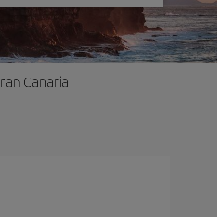
Gran Canaria