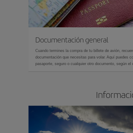
Documentación general
Cuando termines la compra de tu billete de avión, recuer
documentación que necesitas para volar. Aquí puedes con
pasaporte, seguro o cualquier otro documento, según el o
Informació