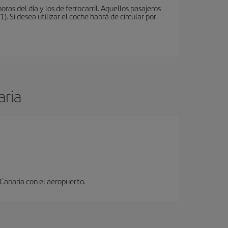
oras del día y los de ferrocarril. Aquellos pasajeros
 Si desea utilizar el coche habrá de circular por
aria
 Canaria con el aeropuerto.