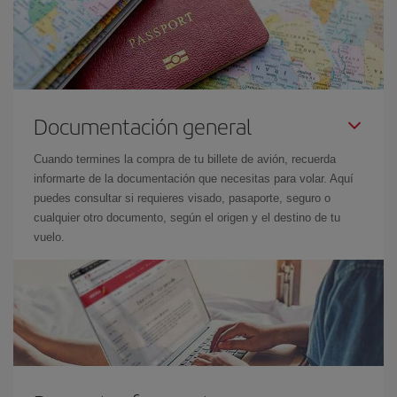
Documentación general
Cuando termines la compra de tu billete de avión, recuerda
informarte de la documentación que necesitas para volar. Aquí
puedes consultar si requieres visado, pasaporte, seguro o
cualquier otro documento, según el origen y el destino de tu
vuelo.