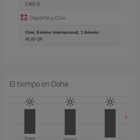
2,691 Q
Deporte y Ocio
Cine, Estreno Internacional, 1 Asiento
45,00 QR
El tiempo en Doha
Enero
Febrero