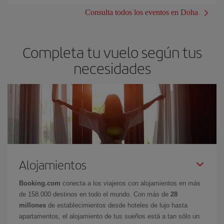
Consulta todos los eventos en Doha
Completa tu vuelo según tus
necesidades
Alojamientos
Booking.com
conecta a los viajeros con alojamientos en más
de 158.000 destinos en todo el mundo. Con más de
28
millones
de establecimientos desde hoteles de lujo hasta
apartamentos, el alojamiento de tus sueños está a tan sólo un