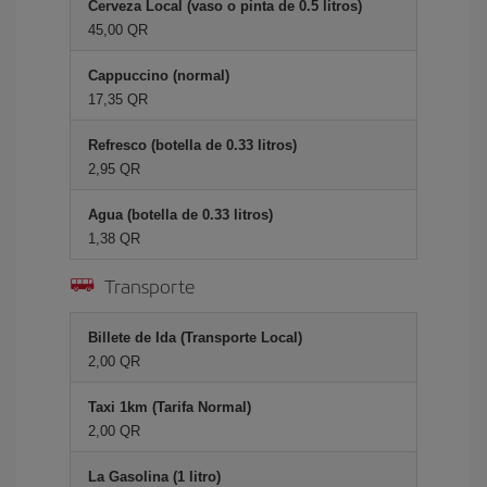
Cerveza Local (vaso o pinta de 0.5 litros)
45,00 QR
Cappuccino (normal)
17,35 QR
Refresco (botella de 0.33 litros)
2,95 QR
Agua (botella de 0.33 litros)
1,38 QR
Transporte
Billete de Ida (Transporte Local)
2,00 QR
Taxi 1km (Tarifa Normal)
2,00 QR
La Gasolina (1 litro)