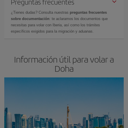
Preguntas frecuentes
¿Tienes dudas? Consulta nuestras
preguntas frecuentes
sobre documentación
: te aclaramos los documentos que
necesitas para volar con Iberia, así como los trámites
específicos exigidos para la migración y aduanas.
Información útil para volar a
Doha