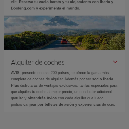
clic.
Reserva tu vuelo barato y tu alojamiento con Iberia y
Booking.com y experimenta el mundo.
Alquiler de coches
AVIS
, presente en casi 200 países, te ofrece la gama más
completa de coches de alquiler. Además por ser
socio Iberia
Plus
disfrutarás de ventajas exclusivas: tarifas especiales para
que alquiles tu coche al mejor precio, un conductor adicional
gratuito y
obtendrás Avios
con cada alquiler que luego
podrás
canjear por billetes de avión y experiencias
de ocio.