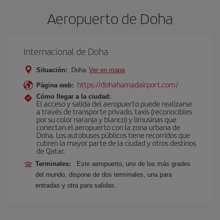
Aeropuerto de Doha
Internacional de Doha
Situación:
Doha
Ver en mapa
https://dohahamadairport.com/
Página web:
Cómo llegar a la ciudad:
El acceso y salida del aeropuerto puede realizarse
a través de transporte privado, taxis (reconocibles
por su color naranja y blanco) y limusinas que
conectan el aeropuerto con la zona urbana de
Doha. Los autobuses públicos tiene recorridos que
cubren la mayor parte de la ciudad y otros destinos
de Qatar.
Terminales:
Este aeropuerto, uno de los más grades
del mundo, dispone de dos terminales, una para
entradas y otra para salidas.