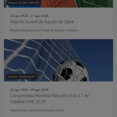
Imagen: ZCOOL HelloRF
24 ago 2026 - 27 ago 2026
Abierto Juvenil de Squash de Qatar
Khalifa International Tennis & Squash Complex
Imagen: Gorodenkoff
18 ago 2026 - 29 ago 2026
Campeonato Mundial Masculino Sub-17 de
Voleibol FIVB 2026
Aspire Zone opposite Furousiya Street