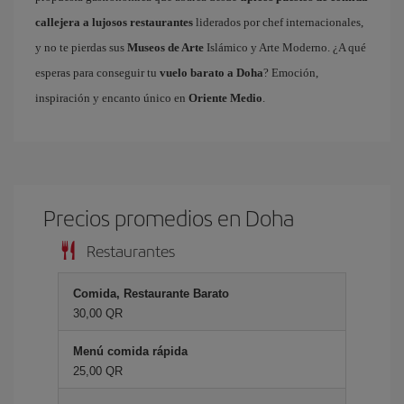
callejera a lujosos restaurantes
liderados por chef internacionales,
y no te pierdas sus
Museos de Arte
Islámico y Arte Moderno. ¿A qué
esperas para conseguir tu
vuelo barato a Doha
? Emoción,
inspiración y encanto único en
Oriente Medio
.
Precios promedios en Doha
Restaurantes
Comida, Restaurante Barato
30,00 QR
Menú comida rápida
25,00 QR