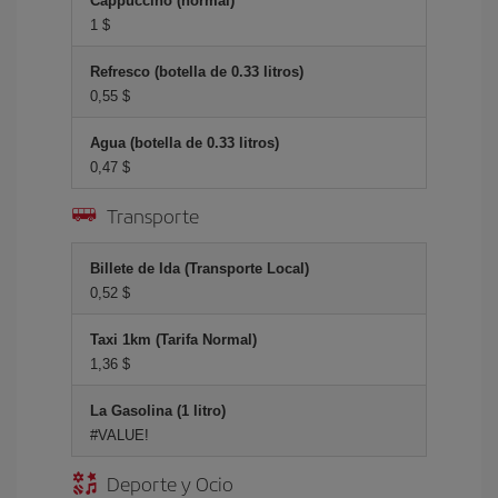
Cappuccino (normal)
1 $
Refresco (botella de 0.33 litros)
0,55 $
Agua (botella de 0.33 litros)
0,47 $
Transporte
Billete de Ida (Transporte Local)
0,52 $
Taxi 1km (Tarifa Normal)
1,36 $
La Gasolina (1 litro)
#VALUE!
Deporte y Ocio