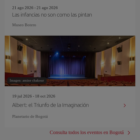
21 ago 2026 - 21 ago 2026
Las infancias no son como las pintan
Museo Botero
Imagen: amine chakour
19 jul 2026 - 18 oct 2026
Albert: el Triunfo de la Imaginación
Planetario de Bogotá
Consulta todos los eventos en Bogotá