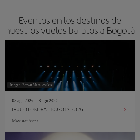
Eventos en los destinos de
nuestros vuelos baratos a Bogotá
Imagen: Emvat Mosakovskis
08 ago 2026 - 08 ago 2026
PAULO LONDRA - BOGOTÁ 2026
Movistar Arena