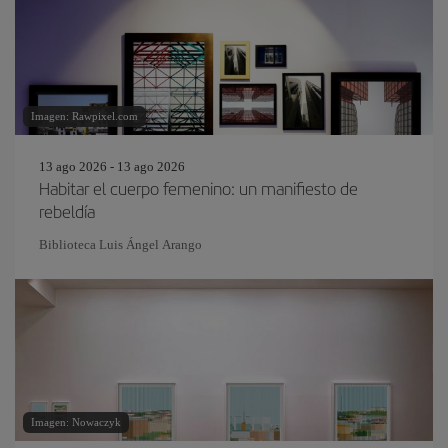
Imagen: Rawpixel.com
13 ago 2026 - 13 ago 2026
Habitar el cuerpo femenino: un manifiesto de
rebeldía
Biblioteca Luis Ángel Arango
Imagen: Nowaczyk