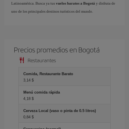
Latinoamérica. Busca ya tus
vuelos baratos a Bogotá
y disfruta de
uno de los principales destinos turísticos del mundo.
Precios promedios en Bogotá
Restaurantes
Comida, Restaurante Barato
3,14 $
Menú comida rápida
4,18 $
Cerveza Local (vaso o pinta de 0.5 litros)
0,84 $