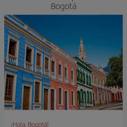
Bogotá
¡Hola, Bogotá!