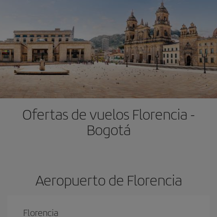
Ofertas de vuelos Florencia -
Bogotá
Aeropuerto de Florencia
Florencia