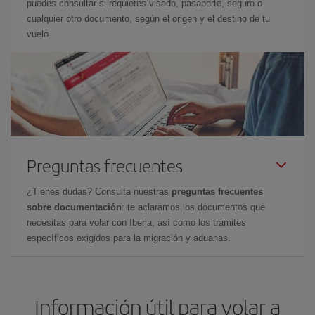
puedes consultar si requieres visado, pasaporte, seguro o
cualquier otro documento, según el origen y el destino de tu
vuelo.
Preguntas frecuentes
¿Tienes dudas? Consulta nuestras
preguntas frecuentes
sobre documentación
: te aclaramos los documentos que
necesitas para volar con Iberia, así como los trámites
específicos exigidos para la migración y aduanas.
Información útil para volar a