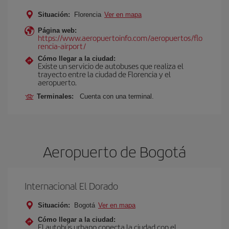
Situación:
Florencia
Ver en mapa
Página web:
https://www.aeropuertoinfo.com/aeropuertos/flo
rencia-airport/
Cómo llegar a la ciudad:
Existe un servicio de autobuses que realiza el
trayecto entre la ciudad de Florencia y el
aeropuerto.
Terminales:
Cuenta con una terminal.
Aeropuerto de Bogotá
Internacional El Dorado
Situación:
Bogotá
Ver en mapa
Cómo llegar a la ciudad:
El autobús urbano conecta la ciudad con el