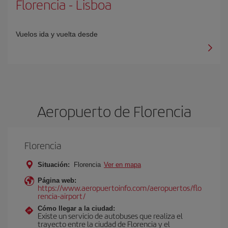
Florencia
-
Lisboa
Vuelos ida y vuelta desde
Aeropuerto de Florencia
Florencia
Situación:
Florencia
Ver en mapa
Página web:
https://www.aeropuertoinfo.com/aeropuertos/flo
rencia-airport/
Cómo llegar a la ciudad:
Existe un servicio de autobuses que realiza el
trayecto entre la ciudad de Florencia y el