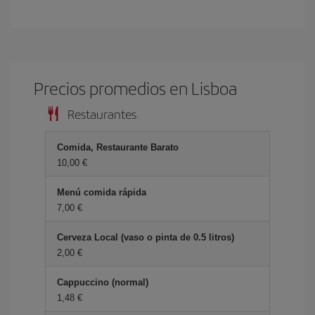
Precios promedios en Lisboa
Restaurantes
Comida, Restaurante Barato
10,00 €
Menú comida rápida
7,00 €
Cerveza Local (vaso o pinta de 0.5 litros)
2,00 €
Cappuccino (normal)
1,48 €