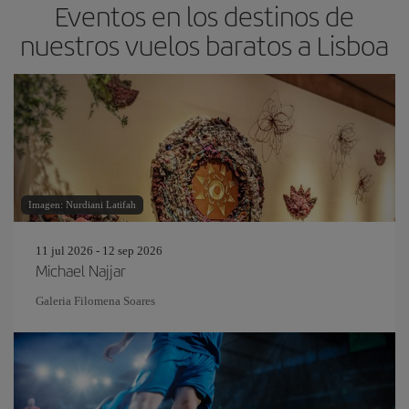
Eventos en los destinos de
nuestros vuelos baratos a Lisboa
Imagen: Nurdiani Latifah
11 jul 2026 - 12 sep 2026
Michael Najjar
Galeria Filomena Soares