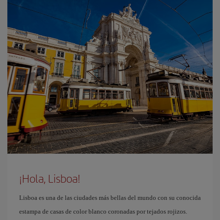
¡Hola, Lisboa!
Lisboa es una de las ciudades más bellas del mundo con su conocida
estampa de casas de color blanco coronadas por tejados rojizos.