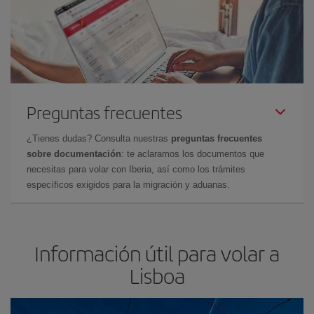
Preguntas frecuentes
¿Tienes dudas? Consulta nuestras
preguntas frecuentes
sobre documentación
: te aclaramos los documentos que
necesitas para volar con Iberia, así como los trámites
específicos exigidos para la migración y aduanas.
Información útil para volar a
Lisboa