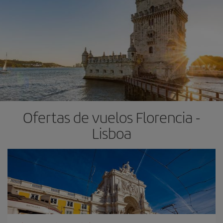
Ofertas de vuelos Florencia -
Lisboa