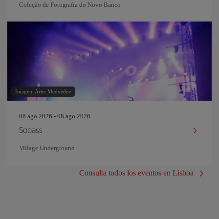
Coleção de Fotografia do Novo Banco
Imagen: Artie Medvedev
08 ago 2026 - 08 ago 2026
Sobass
Village Underground
Consulta todos los eventos en Lisboa