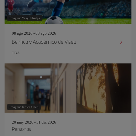
Imagen: Vasyl Shulga
08 ago 2026 - 08 ago 2026
Benfica v Académico de Viseu
TBA
Imagen: Janice Chen
20 may 2026 - 31 dic 2026
Personas