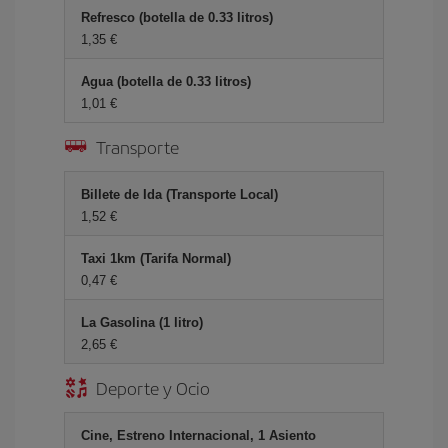
Refresco (botella de 0.33 litros)
1,35 €
Agua (botella de 0.33 litros)
1,01 €
Transporte
Billete de Ida (Transporte Local)
1,52 €
Taxi 1km (Tarifa Normal)
0,47 €
La Gasolina (1 litro)
2,65 €
Deporte y Ocio
Cine, Estreno Internacional, 1 Asiento