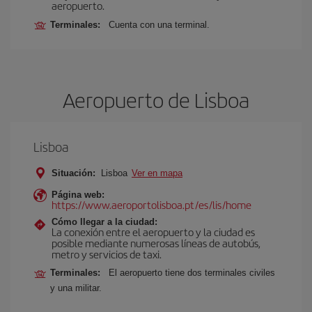
aeropuerto.
Terminales:
Cuenta con una terminal.
Aeropuerto de Lisboa
Lisboa
Situación:
Lisboa
Ver en mapa
Página web:
https://www.aeroportolisboa.pt/es/lis/home
Cómo llegar a la ciudad:
La conexión entre el aeropuerto y la ciudad es
posible mediante numerosas líneas de autobús,
metro y servicios de taxi.
Terminales:
El aeropuerto tiene dos terminales civiles
y una militar.