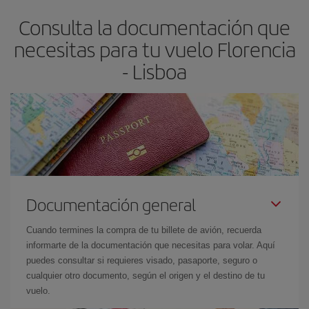
asegura el vuelo más barato.
Consulta la documentación que
necesitas para tu vuelo Florencia
- Lisboa
Documentación general
Cuando termines la compra de tu billete de avión, recuerda
informarte de la documentación que necesitas para volar. Aquí
puedes consultar si requieres visado, pasaporte, seguro o
cualquier otro documento, según el origen y el destino de tu
vuelo.