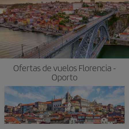
Ofertas de vuelos Florencia -
Oporto