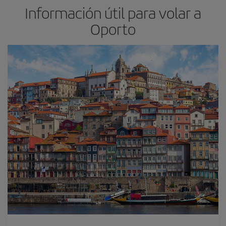
Información útil para volar a
Oporto