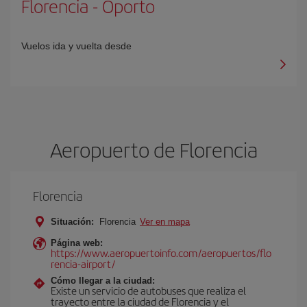
Florencia
-
Oporto
Vuelos ida y vuelta desde
Aeropuerto de Florencia
Florencia
Situación:
Florencia
Ver en mapa
Página web:
https://www.aeropuertoinfo.com/aeropuertos/flo
rencia-airport/
Cómo llegar a la ciudad:
Existe un servicio de autobuses que realiza el
trayecto entre la ciudad de Florencia y el