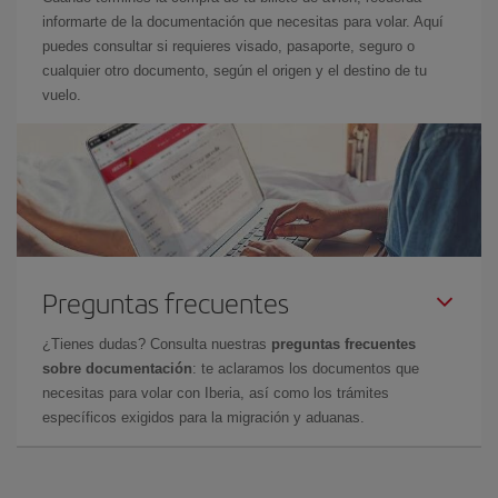
informarte de la documentación que necesitas para volar. Aquí
puedes consultar si requieres visado, pasaporte, seguro o
cualquier otro documento, según el origen y el destino de tu
vuelo.
Preguntas frecuentes
¿Tienes dudas? Consulta nuestras
preguntas frecuentes
sobre documentación
: te aclaramos los documentos que
necesitas para volar con Iberia, así como los trámites
específicos exigidos para la migración y aduanas.