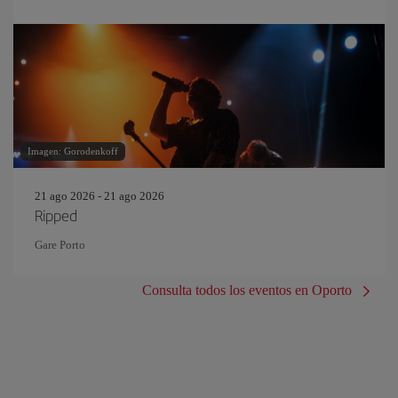
Imagen: Gorodenkoff
21 ago 2026 - 21 ago 2026
Ripped
Gare Porto
Consulta todos los eventos en Oporto