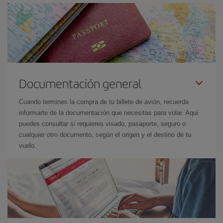
Documentación general
Cuando termines la compra de tu billete de avión, recuerda
informarte de la documentación que necesitas para volar. Aquí
puedes consultar si requieres visado, pasaporte, seguro o
cualquier otro documento, según el origen y el destino de tu
vuelo.