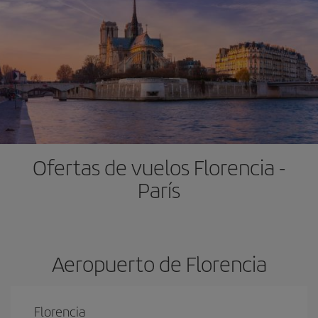
Ofertas de vuelos Florencia -
París
Aeropuerto de Florencia
Florencia