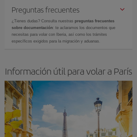
Preguntas frecuentes
¿Tienes dudas? Consulta nuestras
preguntas frecuentes
sobre documentación
: te aclaramos los documentos que
necesitas para volar con Iberia, así como los trámites
específicos exigidos para la migración y aduanas.
Información útil para volar a París