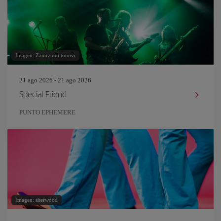
Imagen: Zamrznuti tonovi
21 ago 2026 - 21 ago 2026
Special Friend
PUNTO EPHEMERE
Imagen: sherwood