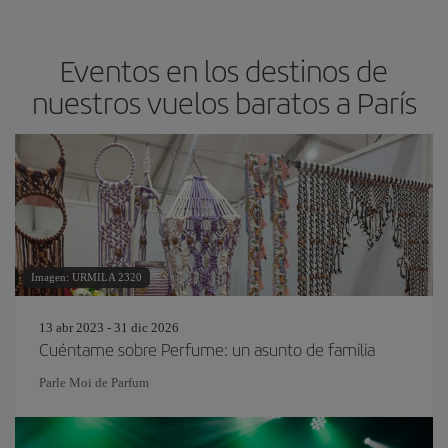
Eventos en los destinos de
nuestros vuelos baratos a París
Imagen: URMILA 2320
13 abr 2023 - 31 dic 2026
Cuéntame sobre Perfume: un asunto de familia
Parle Moi de Parfum