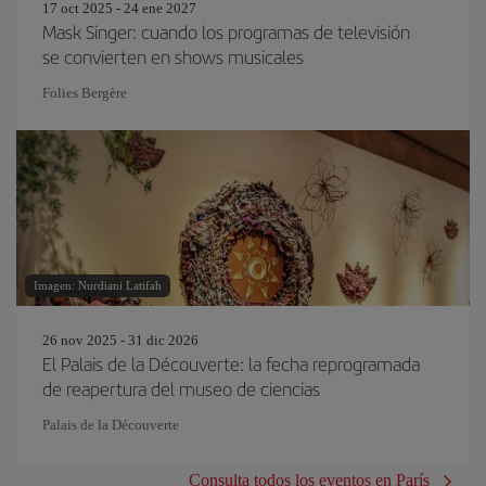
17 oct 2025 - 24 ene 2027
Mask Singer: cuando los programas de televisión
se convierten en shows musicales
Folies Bergère
Imagen: Nurdiani Latifah
26 nov 2025 - 31 dic 2026
El Palais de la Découverte: la fecha reprogramada
de reapertura del museo de ciencias
Palais de la Découverte
Consulta todos los eventos en París