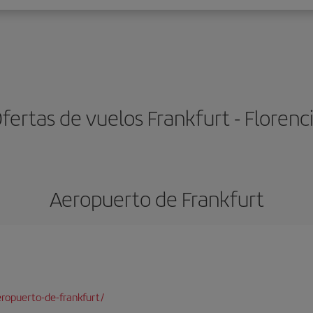
fertas de vuelos Frankfurt - Florenc
Aeropuerto de Frankfurt
ropuerto-de-frankfurt/