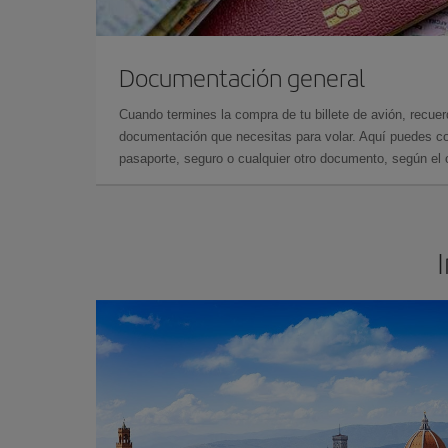
Documentación general
Cuando termines la compra de tu billete de avión, recuer
documentación que necesitas para volar. Aquí puedes con
pasaporte, seguro o cualquier otro documento, según el o