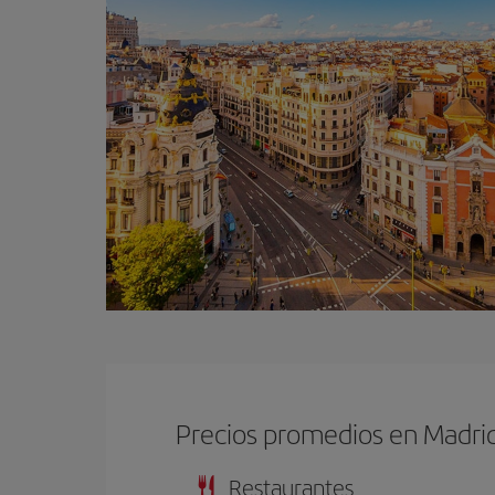
Precios promedios en Madri
Restaurantes