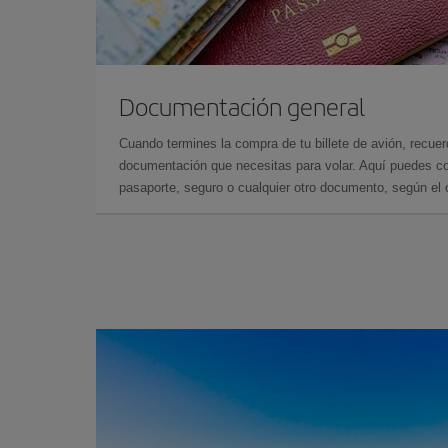
Documentación general
Cuando termines la compra de tu billete de avión, recuer
documentación que necesitas para volar. Aquí puedes con
pasaporte, seguro o cualquier otro documento, según el o