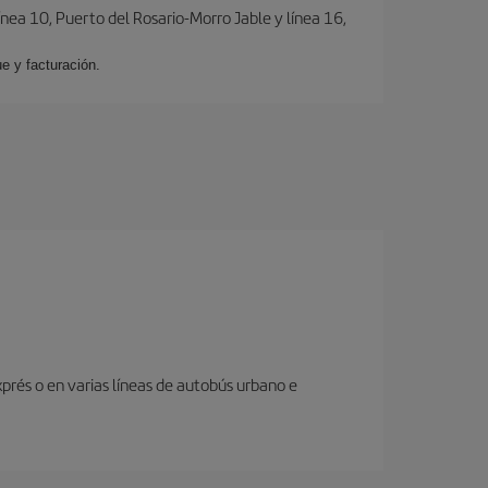
ínea 10, Puerto del Rosario-Morro Jable y línea 16,
e y facturación.
prés o en varias líneas de autobús urbano e