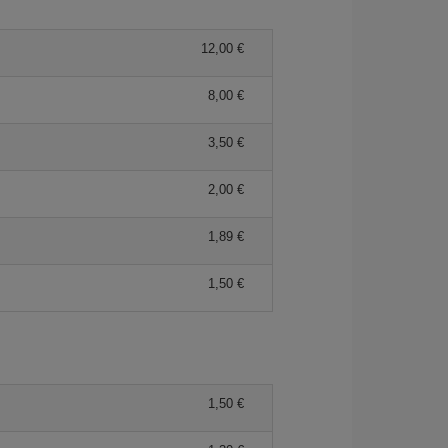
12,00 €
8,00 €
3,50 €
2,00 €
1,89 €
1,50 €
1,50 €