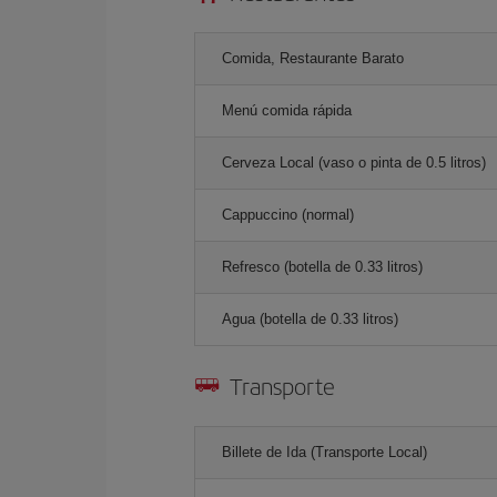
Comida, Restaurante Barato
Menú comida rápida
Cerveza Local (vaso o pinta de 0.5 litros)
Cappuccino (normal)
Refresco (botella de 0.33 litros)
Agua (botella de 0.33 litros)
Transporte
Billete de Ida (Transporte Local)