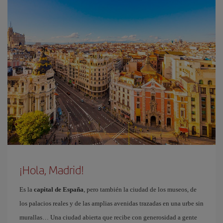
¡Hola, Madrid!
Es la
capital de España
, pero también la ciudad de los museos, de
los palacios reales y de las amplias avenidas trazadas en una urbe sin
murallas… Una ciudad abierta que recibe con generosidad a gente