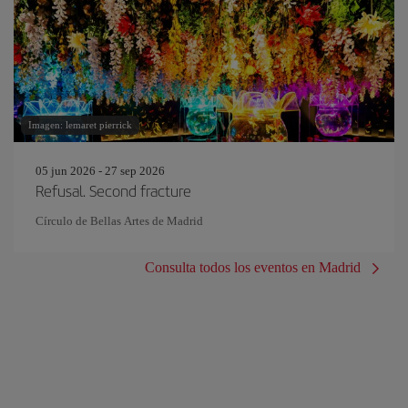
Imagen: lemaret pierrick
05 jun 2026 - 27 sep 2026
Refusal. Second fracture
Círculo de Bellas Artes de Madrid
Consulta todos los eventos en Madrid