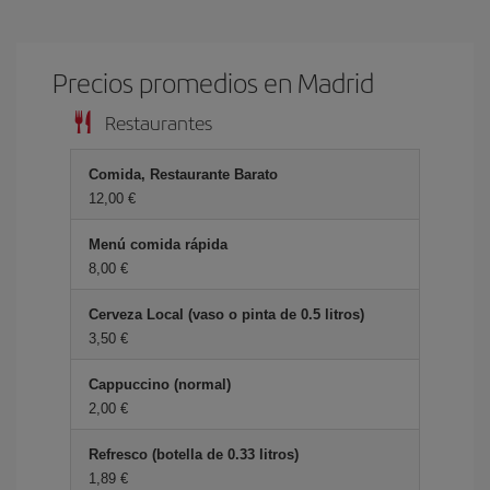
Precios promedios en Madrid
Restaurantes
Comida, Restaurante Barato
12,00 €
Menú comida rápida
8,00 €
Cerveza Local (vaso o pinta de 0.5 litros)
3,50 €
Cappuccino (normal)
2,00 €
Refresco (botella de 0.33 litros)
1,89 €