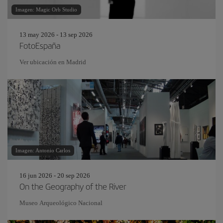
Imagen: Magic Orb Studio
13 may 2026 - 13 sep 2026
FotoEspaña
Ver ubicación en Madrid
Imagen: Antonio Carlos
16 jun 2026 - 20 sep 2026
On the Geography of the River
Museo Arqueológico Nacional