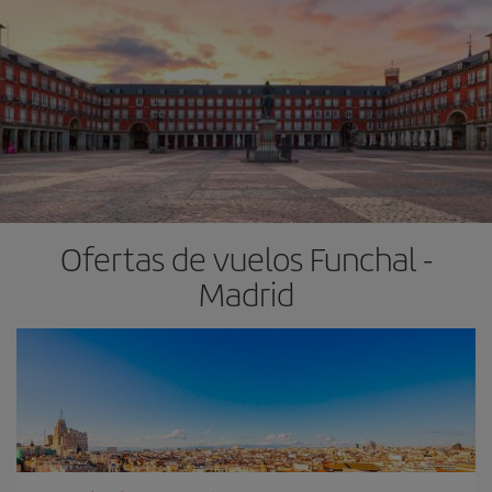
Ofertas de vuelos Funchal -
Madrid