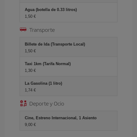
Agua (botella de 0.33 litros)
1,50 €
Transporte
Billete de Ida (Transporte Local)
1,50 €
Taxi 1km (Tarifa Normal)
1,30 €
La Gasolina (1 litro)
1,74 €
Deporte y Ocio
Cine, Estreno Internacional, 1 Asiento
9,00 €