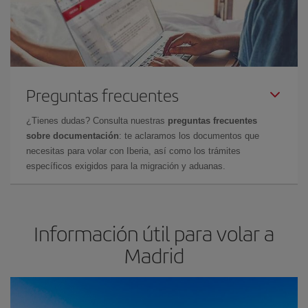
Preguntas frecuentes
¿Tienes dudas? Consulta nuestras
preguntas frecuentes
sobre documentación
: te aclaramos los documentos que
necesitas para volar con Iberia, así como los trámites
específicos exigidos para la migración y aduanas.
Información útil para volar a
Madrid