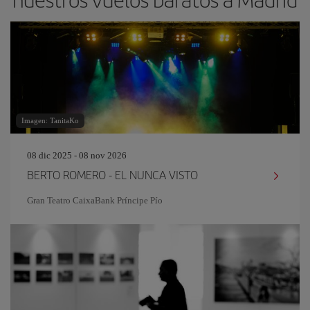
Imagen: TanitaKo
08 dic 2025 - 08 nov 2026
BERTO ROMERO - EL NUNCA VISTO
Gran Teatro CaixaBank Príncipe Pío