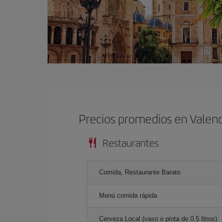
Precios promedios en Valenc
Restaurantes
Comida, Restaurante Barato
Menú comida rápida
Cerveza Local (vaso o pinta de 0.5 litros)