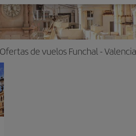
Ofertas de vuelos Funchal - Valenci