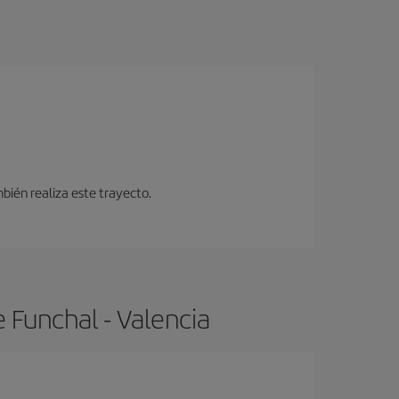
bién realiza este trayecto.
 Funchal - Valencia