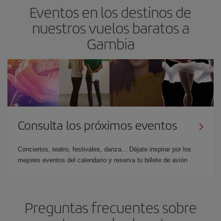
Eventos en los destinos de
nuestros vuelos baratos a
Gambia
Consulta los próximos eventos
Conciertos, teatro, festivales, danza... Déjate inspirar por los
mejores eventos del calendario y reserva tu billete de avión
Preguntas frecuentes sobre