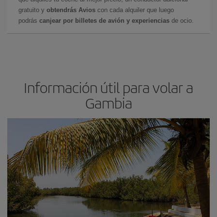
gratuito y
obtendrás Avios
con cada alquiler que luego
podrás
canjear por billetes de avión y experiencias
de ocio.
Información útil para volar a
Gambia