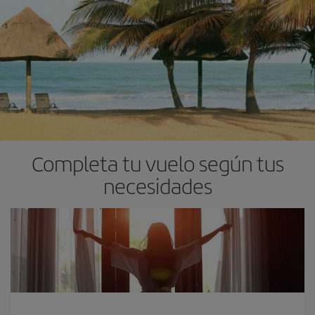
Completa tu vuelo según tus
necesidades