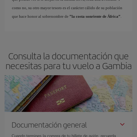
como no, su otro mayor tesoro es el carácter cálido de su población
que hace honor al sobrenombre de
”la costa sonriente de África”
.
Consulta la documentación que
necesitas para tu vuelo a Gambia
Documentación general
Cuando termines la compra de tu billete de avión, recuerda