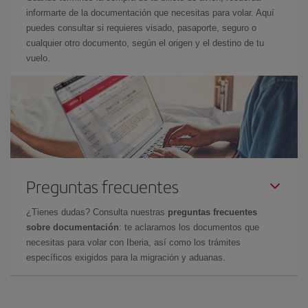
informarte de la documentación que necesitas para volar. Aquí
puedes consultar si requieres visado, pasaporte, seguro o
cualquier otro documento, según el origen y el destino de tu
vuelo.
Preguntas frecuentes
¿Tienes dudas? Consulta nuestras
preguntas frecuentes
sobre documentación
: te aclaramos los documentos que
necesitas para volar con Iberia, así como los trámites
específicos exigidos para la migración y aduanas.