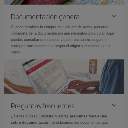
Documentación general
Cuando termines la compra de tu billete de avión, recuerda
informarte de la documentación que necesitas para volar. Aquí
puedes consultar si requieres visado, pasaporte, seguro o
cualquier otro documento, según el origen y el destino de tu
vuelo.
Preguntas frecuentes
¿Tienes dudas? Consulta nuestras
preguntas frecuentes
sobre documentación
: te aclaramos los documentos que