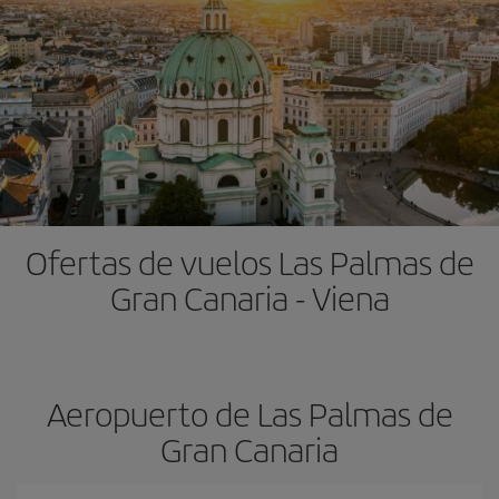
Ofertas de vuelos Las Palmas de
Gran Canaria - Viena
Aeropuerto de Las Palmas de
Gran Canaria