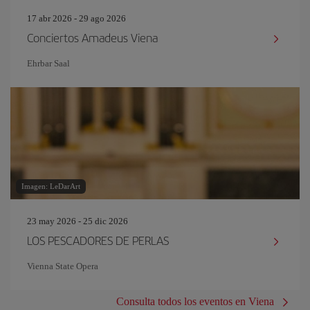
17 abr 2026 - 29 ago 2026
Conciertos Amadeus Viena
Ehrbar Saal
Imagen: LeDarArt
23 may 2026 - 25 dic 2026
LOS PESCADORES DE PERLAS
Vienna State Opera
Consulta todos los eventos en Viena