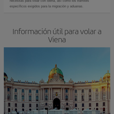
necesitas para volar con Iberia, así como los trámites
específicos exigidos para la migración y aduanas.
Información útil para volar a
Viena