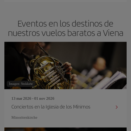
Eventos en los destinos de
nuestros vuelos baratos a Viena
Imagen: Stokkete
13 mar 2026 - 01 nov 2026
Conciertos en la Iglesia de los Mínimos
Minoritenkirche