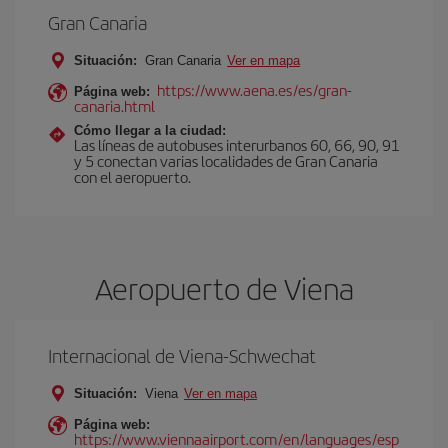
Gran Canaria
Situación:
Gran Canaria
Ver en mapa
https://www.aena.es/es/gran-
Página web:
canaria.html
Cómo llegar a la ciudad:
Las líneas de autobuses interurbanos 60, 66, 90, 91
y 5 conectan varias localidades de Gran Canaria
con el aeropuerto.
Aeropuerto de Viena
Internacional de Viena-Schwechat
Situación:
Viena
Ver en mapa
Página web:
https://www.viennaairport.com/en/languages/esp